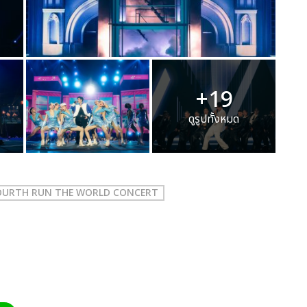
+19
ดูรูปทั้งหมด
OURTH RUN THE WORLD CONCERT