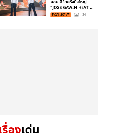
คอนเสิร์ตครั้งยิ่งใหญ่
“JOSS GAWIN HEAT ...
EXCLUSIVE
: 34
เรื่อง
เด่น