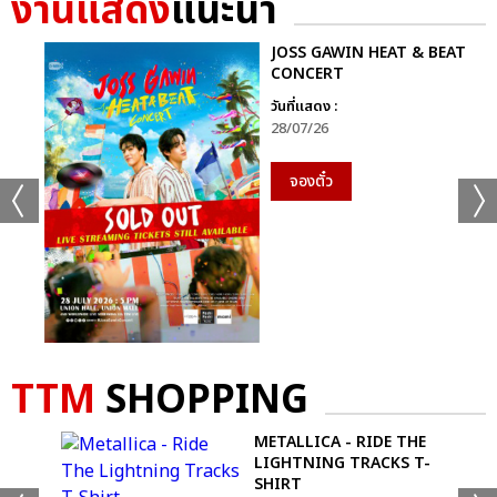
งานแสดง
แนะนำ
JOSS GAWIN HEAT & BEAT
CONCERT
วันที่แสดง :
28/07/26
จองตั๋ว
+49
TTM
SHOPPING
ดูรูปทั้งหมด
METALLICA - RIDE THE
LIGHTNING TRACKS T-
SHIRT