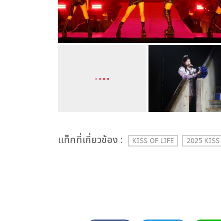
เเท็กที่เกี่ยวข้อง :
KISS OF LIFE
2025 KIS