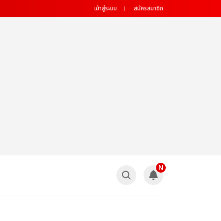
เข้าสู่ระบบ
สมัครสมาชิก
N