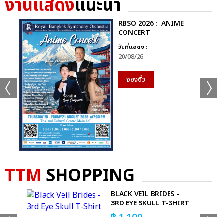
งานแสดง
แนะนำ
RBSO 2026 : ANIME
CONCERT
วันที่แสดง :
20/08/26
จองตั๋ว
+49
TTM
SHOPPING
ดูรูปทั้งหมด
BLACK VEIL BRIDES -
3RD EYE SKULL T-SHIRT