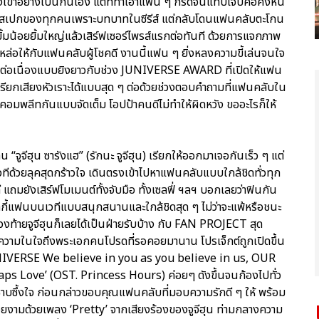
เขาอย่างเป็นกันเอง แต่ที่ทำเอาแฟน ๆ กรี๊ดจนแทบเจ็บคอคงหนี
ป็นสเปกของทุกคนเพราะบทบาทในซีรีส์ แต่กลับโดนแฟนคลับตะโกน
บยิ้มน้อยยิ้มใหญ่แล้วเสิร์ฟเซอร์ไพรส์แรกต่อทันที ด้วยการแจกภาพ
งหล่อให้กับแฟนคลับผู้โชคดี งานนี้แฟน ๆ ยิ่งหลงความขี้เล่นจนใจ
ุกยังต่อเนื่องแบบยิงยาวกับช่วง JUNIVERSE AWARD ที่เปิดให้แฟน
ทั้งเรียกเสียงหัวเราะได้แบบสุด ๆ ต่อด้วยช่วงตอบคำถามที่แฟนคลับใน
คอมพลีทกันแบบจัดเต็ม โอปป้าคนดีไม่ทำให้ผิดหวัง ขออะไรก็ให้
จูจีฮุน ซารังแฮ” (รักนะ จูจีฮุน) เรียกให้ออกมาเจอกันเร็ว ๆ แต่
งเวทีด้วยลุคสุดกร้าวใจ เดินตรงเข้าไปหาแฟนคลับแบบใกล้ชิดทั่วทุก
ดี แถมยังเสิร์ฟโมเมนต์ทั้งจับมือ ทั้งเซลฟี่ ฯลฯ บอกเลยว่าฟินกัน
ลักกี้แฟนบนเวทีแบบสนุกสนานและใกล้ชิดสุด ๆ ไม่ว่าจะแพ้หรือชนะ
วงท้ายจูจีฮุนก็เลยได้เป็นฝ่ายรับบ้าง กับ FAN PROJECT สุด
กความในใจถึงพระเอกคนโปรดที่รอคอยมานาน โปรเจ็กต์ถูกเปิดขึ้น
RSE We believe in you as you believe in us, OUR
 Love’ (OST. Princess Hours) ค่อยๆ ดังขึ้นจนก้องไปทั่ว
ซาบซึ้งใจ ก่อนกล่าวขอบคุณแฟนคลับที่มอบความรักดี ๆ ให้ พร้อม
วยงามด้วยเพลง ‘Pretty’ จากเสียงร้องของจูจีฮุน ท่ามกลางความ