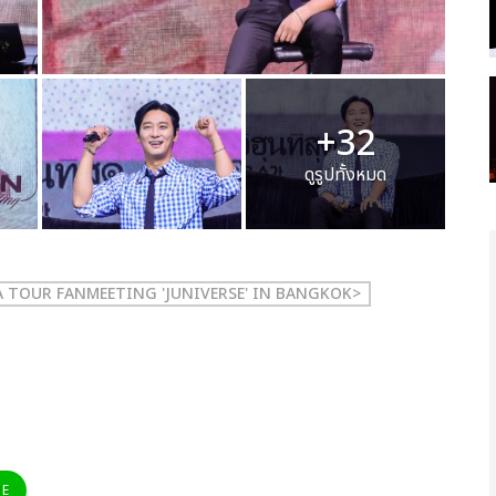
+32
ดูรูปทั้งหมด
IA TOUR FANMEETING 'JUNIVERSE' IN BANGKOK>
NE