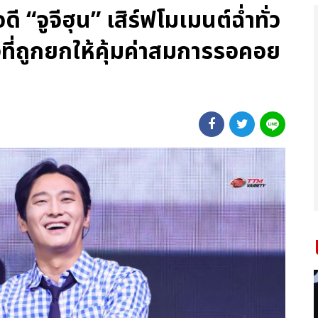
ี “จูจีฮุน” เสิร์ฟโมเมนต์ฉ่ำทั่ว
ที่ถูกยกให้คุ้มค่าสมการรอคอย