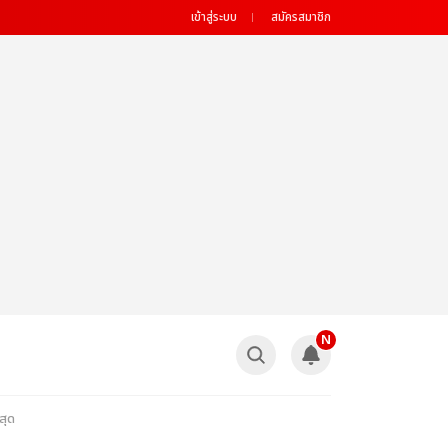
เข้าสู่ระบบ
สมัครสมาชิก
N
สุด