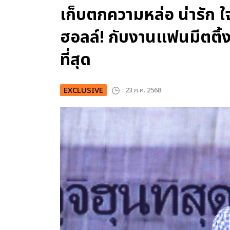
เก็บตกความหล่อ น่ารัก ใจด
ฮอลล์! กับงานแฟนมีตติ้ง
ที่สุด
EXCLUSIVE
: 23 ก.ค. 2568