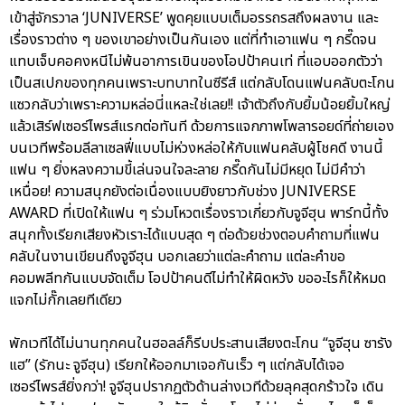
เข้าสู่จักรวาล ‘JUNIVERSE’ พูดคุยแบบเต็มอรรถรสถึงผลงาน และ
เรื่องราวต่าง ๆ ของเขาอย่างเป็นกันเอง แต่ที่ทำเอาแฟน ๆ กรี๊ดจน
แทบเจ็บคอคงหนีไม่พ้นอาการเขินของโอปป้าคนเท่ ที่แอบออกตัวว่า
เป็นสเปกของทุกคนเพราะบทบาทในซีรีส์ แต่กลับโดนแฟนคลับตะโกน
แซวกลับว่าเพราะความหล่อนี่แหละใช่เลย!! เจ้าตัวถึงกับยิ้มน้อยยิ้มใหญ่
แล้วเสิร์ฟเซอร์ไพรส์แรกต่อทันที ด้วยการแจกภาพโพลารอยด์ที่ถ่ายเอง
บนเวทีพร้อมลีลาเซลฟี่แบบไม่ห่วงหล่อให้กับแฟนคลับผู้โชคดี งานนี้
แฟน ๆ ยิ่งหลงความขี้เล่นจนใจละลาย กรี๊ดกันไม่มีหยุด ไม่มีคำว่า
เหนื่อย! ความสนุกยังต่อเนื่องแบบยิงยาวกับช่วง JUNIVERSE
AWARD ที่เปิดให้แฟน ๆ ร่วมโหวตเรื่องราวเกี่ยวกับจูจีฮุน พาร์ทนี้ทั้ง
สนุกทั้งเรียกเสียงหัวเราะได้แบบสุด ๆ ต่อด้วยช่วงตอบคำถามที่แฟน
คลับในงานเขียนถึงจูจีฮุน บอกเลยว่าแต่ละคำถาม แต่ละคำขอ
คอมพลีทกันแบบจัดเต็ม โอปป้าคนดีไม่ทำให้ผิดหวัง ขออะไรก็ให้หมด
แจกไม่กั๊กเลยทีเดียว
พักเวทีได้ไม่นานทุกคนในฮอลล์ก็รีบประสานเสียงตะโกน “จูจีฮุน ซารัง
แฮ” (รักนะ จูจีฮุน) เรียกให้ออกมาเจอกันเร็ว ๆ แต่กลับได้เจอ
เซอร์ไพรส์ยิ่งกว่า! จูจีฮุนปรากฏตัวด้านล่างเวทีด้วยลุคสุดกร้าวใจ เดิน