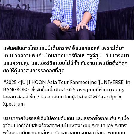
แฟนคลับชาวไทยแฮปปี้เต็มกราฟ ฮ็อบยกฮอลล์ เพราะได้มา
เติมมวลความฟินกับนักแสดงเบอร์ท็อป!! “จูจีฮุน” ที่บินตรงมา
มอบความสุข และเซอร์วิสแบบไม่มีกั๊ก กับงานแฟนมีตติ้งที่ถูก
ยกให้คุ้มค่าสมการรอคอยที่สุด
“2025 <JU JI HOON Asia Tour Fanmeeting ‘JUNIVERSE’ in
BANGKOK>” ซึ่งจัดขึ้นเมื่อวันเสาร์ที่ 5 กรกฎาคมที่ผ่านมา ณ ทรู
ไอคอน ฮอลล์ ชั้น 7 ไอคอนสยาม โดยผู้จัดสายเสิร์ฟ Grandprix
Xpectrum
บรรยากาศในฮอลล์เต็มไปความตื่นเต้น และเสียงกรี๊ดจากแฟน ๆ เมื่อ
จูจีฮุนเปิดตัวกับเสียงร้องสุดละมุนในเพลง ‘You Are In My Arms’
พร้อมรอยยิ้มแสนอบอุ่นราวกับหลุดออกมาจากจอ ก่อนจะพาทุกคน