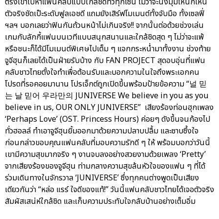
ตรงเข้าไปหาแฟนคลับแบบใกล้ชิดทั่วทุกโซน ไม่ว่าจะนั่งมุมไหนก็เห็น
ตัวจริงชัดเป๊ะระดับฟูลเอชดี แถมยังเสิร์ฟโมเมนต์ทั้งจับมือ ทั้งเซลฟี่
ฯลฯ บอกเลยว่าฟินกันถ้วนหน้าไม่เกินจริง!! จากนั้นต่อด้วยช่วงเล่น
เกมกับลักกี้แฟนบนเวทีแบบสนุกสนานและใกล้ชิดสุด ๆ ไม่ว่าจะแพ้
หรือชนะก็ได้มีโมเมนต์พิเศษไปเต็ม ๆ แจกกระหน่ำมาทั้งงาน ช่วงท้าย
จูจีฮุนก็เลยได้เป็นฝ่ายรับบ้าง กับ FAN PROJECT สุดอบอุ่นที่แฟน
คลับชาวไทยตั้งใจทำเพื่อต้อนรับและบอกความในใจถึงพระเอกคน
โปรดที่รอคอยมานาน โปรเจ็กต์ถูกเปิดขึ้นพร้อมป้ายข้อความ “널 믿
는 날 믿어 우라만의 JUNIVERSE We believe in you as you
believe in us, OUR ONLY JUNIVERSE” เสียงร้องท่อนฮุกเพลง
‘Perhaps Love’ (OST. Princess Hours) ค่อยๆ ดังขึ้นจนก้องไป
ทั่วฮอลล์ ทำเอาจูจีฮุนยิ้มออกมาด้วยความปลาบปลื้ม และซาบซึ้งใจ
ก่อนกล่าวขอบคุณแฟนคลับที่มอบความรักดี ๆ ให้ พร้อมบอกว่าวันนี้
เขามีความสุขมากจริง ๆ งานจบลงอย่างสวยงามด้วยเพลง ‘Pretty’
จากเสียงร้องของจูจีฮุน ท่ามกลางความสุขล้นหัวใจของแฟน ๆ ที่ได้
ร่วมเดินทางในจักรวาล ‘JUNIVERSE’ ซึ่งทุกคนต่างพูดเป็นเสียง
เดียวกันว่า “หล่อ แรร์ ใจดีของแท้!” วันนี้แฟนคลับชาวไทยได้เจอตัวจริง
สัมผัสเสน่ห์ใกล้ชิด และเก็บความประทับใจกลับบ้านอย่างเต็มอิ่ม