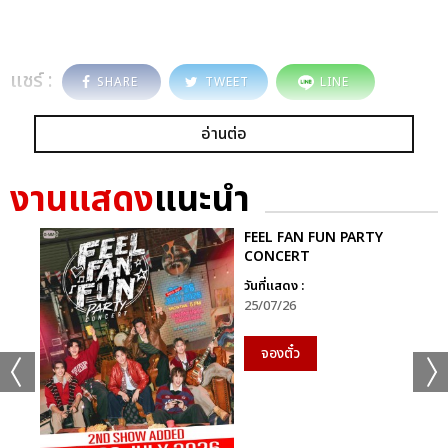
แชร์ :
SHARE
TWEET
LINE
อ่านต่อ
งานแสดง
แนะนำ
FEEL FAN FUN PARTY
CONCERT
วันที่แสดง :
25/07/26
จองตั๋ว