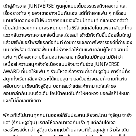
เข้าสู่จักรวาล ‘JUNIVERSE’ พูดคุยแบบเต็มอรรถรสถึงผลงาน และ
เรื่องราวต่าง ๆ ของเขาอย่างเป็นกันเอง แต่ที่ทำเอาแฟน ๆ กรี๊ดจน
แทบเจ็บคอคงหนีไม่พ้นอาการเขินของโอปป้าคนเท่ ที่แอบออกตัวว่า
เป็นสเปกของทุกคนเพราะบทบาทในซีรีส์ แต่กลับโดนแฟนคลับตะโกน
แซวกลับว่าเพราะความหล่อนี่แหละใช่เลย!! เจ้าตัวถึงกับยิ้มน้อยยิ้มใหญ่
แล้วเสิร์ฟเซอร์ไพรส์แรกต่อทันที ด้วยการแจกภาพโพลารอยด์ที่ถ่ายเอง
บนเวทีพร้อมลีลาเซลฟี่แบบไม่ห่วงหล่อให้กับแฟนคลับผู้โชคดี งานนี้
แฟน ๆ ยิ่งหลงความขี้เล่นจนใจละลาย กรี๊ดกันไม่มีหยุด ไม่มีคำว่า
เหนื่อย! ความสนุกยังต่อเนื่องแบบยิงยาวกับช่วง JUNIVERSE
AWARD ที่เปิดให้แฟน ๆ ร่วมโหวตเรื่องราวเกี่ยวกับจูจีฮุน พาร์ทนี้ทั้ง
สนุกทั้งเรียกเสียงหัวเราะได้แบบสุด ๆ ต่อด้วยช่วงตอบคำถามที่แฟน
คลับในงานเขียนถึงจูจีฮุน บอกเลยว่าแต่ละคำถาม แต่ละคำขอ
คอมพลีทกันแบบจัดเต็ม โอปป้าคนดีไม่ทำให้ผิดหวัง ขออะไรก็ให้หมด
แจกไม่กั๊กเลยทีเดียว
พักเวทีได้ไม่นานทุกคนในฮอลล์ก็รีบประสานเสียงตะโกน “จูจีฮุน ซารัง
แฮ” (รักนะ จูจีฮุน) เรียกให้ออกมาเจอกันเร็ว ๆ แต่กลับได้เจอ
เซอร์ไพรส์ยิ่งกว่า! จูจีฮุนปรากฏตัวด้านล่างเวทีด้วยลุคสุดกร้าวใจ เดิน