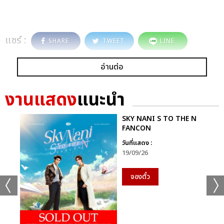
แชร์ :
SHARE
TWEET
LINE
อ่านต่อ
งานแสดง
แนะนำ
SKY NANI S TO THE N
FANCON
วันที่แสดง :
19/09/26
จองตั๋ว