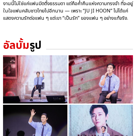
งานนี้ไม่ใช่แค่แฟนมีตติ้งธรรมดา แต่คือค่ำคืนแห่งความทรงจำ ที่จะอยู่
ในใจแฟนคลับชาวไทยไปอีกนาน — เพราะ “JU JI HOON” ไม่ได้แค่
แสดงความรักต่อแฟน ๆ แต่เขา “เป็นรัก” ของแฟน ๆ อย่างแท้จริง.
อัลบั้ม
รูป