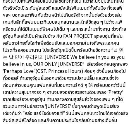
ตรงเข้าไปหาแฟนคลับแบบใกล้ชิดทั่วทุกโซน ไม่ว่าจะนั่งมุมไหนก็เห็น
ตัวจริงชัดเป๊ะระดับฟูลเอชดี แถมยังเสิร์ฟโมเมนต์ทั้งจับมือ ทั้งเซลฟี่
ฯลฯ บอกเลยว่าฟินกันถ้วนหน้าไม่เกินจริง!! จากนั้นต่อด้วยช่วงเล่น
เกมกับลักกี้แฟนบนเวทีแบบสนุกสนานและใกล้ชิดสุด ๆ ไม่ว่าจะแพ้
หรือชนะก็ได้มีโมเมนต์พิเศษไปเต็ม ๆ แจกกระหน่ำมาทั้งงาน ช่วงท้าย
จูจีฮุนก็เลยได้เป็นฝ่ายรับบ้าง กับ FAN PROJECT สุดอบอุ่นที่แฟน
คลับชาวไทยตั้งใจทำเพื่อต้อนรับและบอกความในใจถึงพระเอกคน
โปรดที่รอคอยมานาน โปรเจ็กต์ถูกเปิดขึ้นพร้อมป้ายข้อความ “널 믿
는 날 믿어 우라만의 JUNIVERSE We believe in you as you
believe in us, OUR ONLY JUNIVERSE” เสียงร้องท่อนฮุกเพลง
‘Perhaps Love’ (OST. Princess Hours) ค่อยๆ ดังขึ้นจนก้องไป
ทั่วฮอลล์ ทำเอาจูจีฮุนยิ้มออกมาด้วยความปลาบปลื้ม และซาบซึ้งใจ
ก่อนกล่าวขอบคุณแฟนคลับที่มอบความรักดี ๆ ให้ พร้อมบอกว่าวันนี้
เขามีความสุขมากจริง ๆ งานจบลงอย่างสวยงามด้วยเพลง ‘Pretty’
จากเสียงร้องของจูจีฮุน ท่ามกลางความสุขล้นหัวใจของแฟน ๆ ที่ได้
ร่วมเดินทางในจักรวาล ‘JUNIVERSE’ ซึ่งทุกคนต่างพูดเป็นเสียง
เดียวกันว่า “หล่อ แรร์ ใจดีของแท้!” วันนี้แฟนคลับชาวไทยได้เจอตัวจริง
สัมผัสเสน่ห์ใกล้ชิด และเก็บความประทับใจกลับบ้านอย่างเต็มอิ่ม