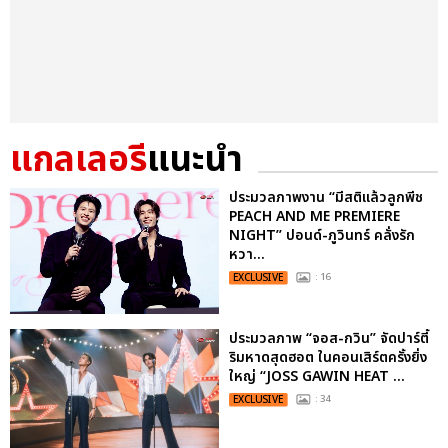
แกลเลอรี
แนะนำ
ประมวลภาพงาน “มีสติแล้วลูกพีช
PEACH AND ME PREMIERE
NIGHT” ปอนด์-ภูวินทร์ คลั่งรัก
หวา...
EXCLUSIVE
: 16
ประมวลภาพ “จอส-กวิน” จัดปาร์ตี้
ริมหาดสุดฮอต ในคอนเสิร์ตครั้งยิ่ง
ใหญ่ “JOSS GAWIN HEAT ...
EXCLUSIVE
: 34