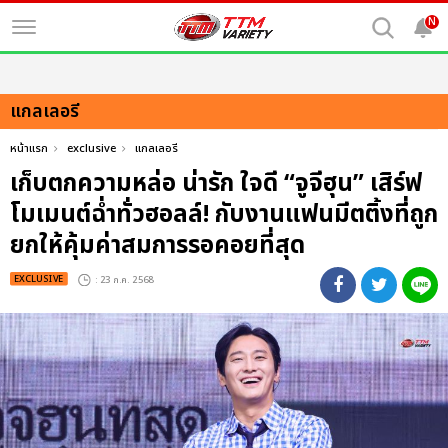
N
แกลเลอรี
หน้าแรก
exclusive
แกลเลอรี
เก็บตกความหล่อ น่ารัก ใจดี “จูจีฮุน” เสิร์ฟ
โมเมนต์ฉ่ำทั่วฮอลล์! กับงานแฟนมีตติ้งที่ถูก
ยกให้คุ้มค่าสมการรอคอยที่สุด
EXCLUSIVE
: 23 ก.ค. 2568