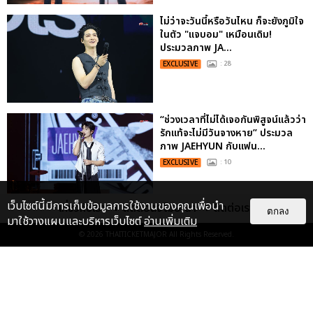
ไม่ว่าจะวันนี้หรือวันไหน ก็จะยังภูมิใจ
ในตัว "แจบอม" เหมือนเดิม!
ประมวลภาพ JA...
EXCLUSIVE
: 28
“ช่วงเวลาที่ไม่ได้เจอกันพิสูจน์แล้วว่า
รักแท้จะไม่มีวันจางหาย” ประมวล
ภาพ JAEHYUN กับแฟน...
EXCLUSIVE
: 10
เว็บไซต์นี้มีการเก็บข้อมูลการใช้งานของคุณเพื่อนำ
เกี่ยวกับเรา
ติดต่อลงโฆษณา
ติดต่อเรา
ตกลง
"ถ้าไม่มีทุกคนก็คงไม่มีเพิร์ธ-
มาใช้วางแผนและบริหารเว็บไซต์
อ่านเพิ่มเติม
แซนต้า" ประมวลภาพ เพิร์ธ-แซนต้า
© 2026
THAITICKETMAJOR
All Rights Reserved.
เปลี่ยนฮอลล์ให...
EXCLUSIVE
: 34