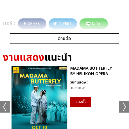
แชร์ :
SHARE
TWEET
LINE
อ่านต่อ
งานแสดง
แนะนำ
MADAMA BUTTERFLY
BY HELIKON OPERA
วันที่แสดง :
10/10/26
จองตั๋ว