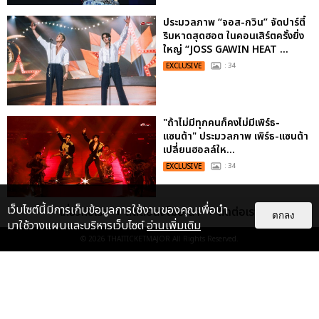
ประมวลภาพ “จอส-กวิน” จัดปาร์ตี้
ริมหาดสุดฮอต ในคอนเสิร์ตครั้งยิ่ง
ใหญ่ “JOSS GAWIN HEAT ...
EXCLUSIVE
: 34
"ถ้าไม่มีทุกคนก็คงไม่มีเพิร์ธ-
แซนต้า" ประมวลภาพ เพิร์ธ-แซนต้า
เปลี่ยนฮอลล์ให...
EXCLUSIVE
: 34
เว็บไซต์นี้มีการเก็บข้อมูลการใช้งานของคุณเพื่อนำ
เกี่ยวกับเรา
ติดต่อลงโฆษณา
ติดต่อเรา
ตกลง
ประมวลภาพงาน “มีสติแล้วลูกพีช
มาใช้วางแผนและบริหารเว็บไซต์
อ่านเพิ่มเติม
PEACH AND ME PREMIERE
© 2026
THAITICKETMAJOR
All Rights Reserved.
NIGHT” ปอนด์-ภูวินทร์ คลั่งรัก
หวา...
EXCLUSIVE
: 16