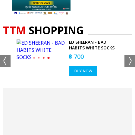
TTM
SHOPPING
ED SHEERAN - BAD
HABITS WHITE SOCKS
฿
700
BUY NOW