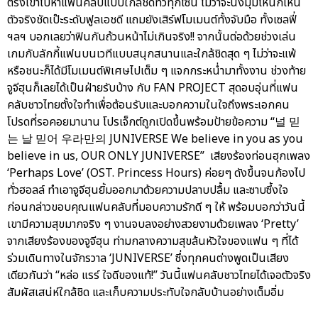
ตรงเข้าไปหาแฟนคลับแบบใกล้ชิดทั่วทุกโซน ไม่ว่าจะนั่งมุมไหนก็เห็น
ตัวจริงชัดเป๊ะระดับฟูลเอชดี แถมยังเสิร์ฟโมเมนต์ทั้งจับมือ ทั้งเซลฟี่
ฯลฯ บอกเลยว่าฟินกันถ้วนหน้าไม่เกินจริง!! จากนั้นต่อด้วยช่วงเล่น
เกมกับลักกี้แฟนบนเวทีแบบสนุกสนานและใกล้ชิดสุด ๆ ไม่ว่าจะแพ้
หรือชนะก็ได้มีโมเมนต์พิเศษไปเต็ม ๆ แจกกระหน่ำมาทั้งงาน ช่วงท้าย
จูจีฮุนก็เลยได้เป็นฝ่ายรับบ้าง กับ FAN PROJECT สุดอบอุ่นที่แฟน
คลับชาวไทยตั้งใจทำเพื่อต้อนรับและบอกความในใจถึงพระเอกคน
โปรดที่รอคอยมานาน โปรเจ็กต์ถูกเปิดขึ้นพร้อมป้ายข้อความ “널 믿
는 날 믿어 우라만의 JUNIVERSE We believe in you as you
believe in us, OUR ONLY JUNIVERSE” เสียงร้องท่อนฮุกเพลง
‘Perhaps Love’ (OST. Princess Hours) ค่อยๆ ดังขึ้นจนก้องไป
ทั่วฮอลล์ ทำเอาจูจีฮุนยิ้มออกมาด้วยความปลาบปลื้ม และซาบซึ้งใจ
ก่อนกล่าวขอบคุณแฟนคลับที่มอบความรักดี ๆ ให้ พร้อมบอกว่าวันนี้
เขามีความสุขมากจริง ๆ งานจบลงอย่างสวยงามด้วยเพลง ‘Pretty’
จากเสียงร้องของจูจีฮุน ท่ามกลางความสุขล้นหัวใจของแฟน ๆ ที่ได้
ร่วมเดินทางในจักรวาล ‘JUNIVERSE’ ซึ่งทุกคนต่างพูดเป็นเสียง
เดียวกันว่า “หล่อ แรร์ ใจดีของแท้!” วันนี้แฟนคลับชาวไทยได้เจอตัวจริง
สัมผัสเสน่ห์ใกล้ชิด และเก็บความประทับใจกลับบ้านอย่างเต็มอิ่ม