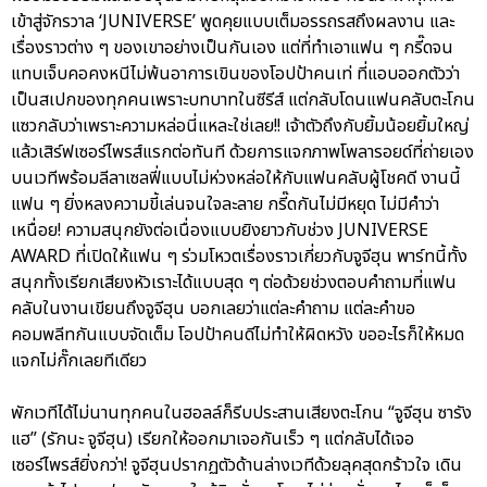
เข้าสู่จักรวาล ‘JUNIVERSE’ พูดคุยแบบเต็มอรรถรสถึงผลงาน และ
เรื่องราวต่าง ๆ ของเขาอย่างเป็นกันเอง แต่ที่ทำเอาแฟน ๆ กรี๊ดจน
แทบเจ็บคอคงหนีไม่พ้นอาการเขินของโอปป้าคนเท่ ที่แอบออกตัวว่า
เป็นสเปกของทุกคนเพราะบทบาทในซีรีส์ แต่กลับโดนแฟนคลับตะโกน
แซวกลับว่าเพราะความหล่อนี่แหละใช่เลย!! เจ้าตัวถึงกับยิ้มน้อยยิ้มใหญ่
แล้วเสิร์ฟเซอร์ไพรส์แรกต่อทันที ด้วยการแจกภาพโพลารอยด์ที่ถ่ายเอง
บนเวทีพร้อมลีลาเซลฟี่แบบไม่ห่วงหล่อให้กับแฟนคลับผู้โชคดี งานนี้
แฟน ๆ ยิ่งหลงความขี้เล่นจนใจละลาย กรี๊ดกันไม่มีหยุด ไม่มีคำว่า
เหนื่อย! ความสนุกยังต่อเนื่องแบบยิงยาวกับช่วง JUNIVERSE
AWARD ที่เปิดให้แฟน ๆ ร่วมโหวตเรื่องราวเกี่ยวกับจูจีฮุน พาร์ทนี้ทั้ง
สนุกทั้งเรียกเสียงหัวเราะได้แบบสุด ๆ ต่อด้วยช่วงตอบคำถามที่แฟน
คลับในงานเขียนถึงจูจีฮุน บอกเลยว่าแต่ละคำถาม แต่ละคำขอ
คอมพลีทกันแบบจัดเต็ม โอปป้าคนดีไม่ทำให้ผิดหวัง ขออะไรก็ให้หมด
แจกไม่กั๊กเลยทีเดียว
พักเวทีได้ไม่นานทุกคนในฮอลล์ก็รีบประสานเสียงตะโกน “จูจีฮุน ซารัง
แฮ” (รักนะ จูจีฮุน) เรียกให้ออกมาเจอกันเร็ว ๆ แต่กลับได้เจอ
เซอร์ไพรส์ยิ่งกว่า! จูจีฮุนปรากฏตัวด้านล่างเวทีด้วยลุคสุดกร้าวใจ เดิน