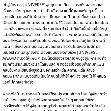
เข้าสู่จักรวาล ‘JUNIVERSE’ พูดคุยแบบเต็มอรรถรสถึงผลงาน และ
เรื่องราวต่าง ๆ ของเขาอย่างเป็นกันเอง แต่ที่ทำเอาแฟน ๆ กรี๊ดจน
แทบเจ็บคอคงหนีไม่พ้นอาการเขินของโอปป้าคนเท่ ที่แอบออกตัวว่า
เป็นสเปกของทุกคนเพราะบทบาทในซีรีส์ แต่กลับโดนแฟนคลับตะโกน
แซวกลับว่าเพราะความหล่อนี่แหละใช่เลย!! เจ้าตัวถึงกับยิ้มน้อยยิ้มใหญ่
แล้วเสิร์ฟเซอร์ไพรส์แรกต่อทันที ด้วยการแจกภาพโพลารอยด์ที่ถ่ายเอง
บนเวทีพร้อมลีลาเซลฟี่แบบไม่ห่วงหล่อให้กับแฟนคลับผู้โชคดี งานนี้
แฟน ๆ ยิ่งหลงความขี้เล่นจนใจละลาย กรี๊ดกันไม่มีหยุด ไม่มีคำว่า
เหนื่อย! ความสนุกยังต่อเนื่องแบบยิงยาวกับช่วง JUNIVERSE
AWARD ที่เปิดให้แฟน ๆ ร่วมโหวตเรื่องราวเกี่ยวกับจูจีฮุน พาร์ทนี้ทั้ง
สนุกทั้งเรียกเสียงหัวเราะได้แบบสุด ๆ ต่อด้วยช่วงตอบคำถามที่แฟน
คลับในงานเขียนถึงจูจีฮุน บอกเลยว่าแต่ละคำถาม แต่ละคำขอ
คอมพลีทกันแบบจัดเต็ม โอปป้าคนดีไม่ทำให้ผิดหวัง ขออะไรก็ให้หมด
แจกไม่กั๊กเลยทีเดียว
พักเวทีได้ไม่นานทุกคนในฮอลล์ก็รีบประสานเสียงตะโกน “จูจีฮุน ซารัง
แฮ” (รักนะ จูจีฮุน) เรียกให้ออกมาเจอกันเร็ว ๆ แต่กลับได้เจอ
เซอร์ไพรส์ยิ่งกว่า! จูจีฮุนปรากฏตัวด้านล่างเวทีด้วยลุคสุดกร้าวใจ เดิน