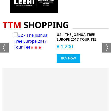
TTM
SHOPPING
-
U2 - THE JOSHUA TREE
EUROPE 2017 TOUR TEE
฿
1,200
BUY NOW