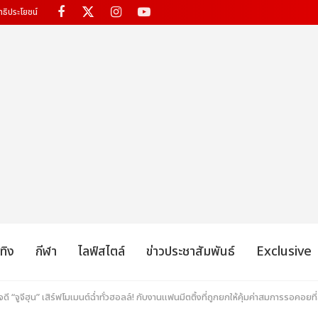
ทธิประโยชน์
เทิง
กีฬา
ไลฟ์สไตล์
ข่าวประชาสัมพันธ์
Exclusive
ดี “จูจีฮุน” เสิร์ฟโมเมนต์ฉ่ำทั่วฮอลล์! กับงานแฟนมีตติ้งที่ถูกยกให้คุ้มค่าสมการรอคอยที่