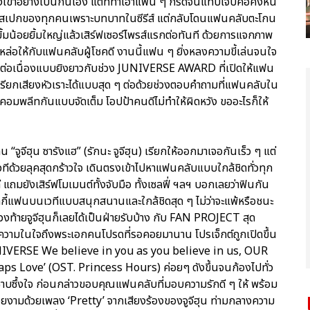
เขาอย่างเป็นกันเอง แต่ที่ทำเอาแฟน ๆ กรี๊ดจนแทบเจ็บคอคงหนี
ป็นสเปกของทุกคนเพราะบทบาทในซีรีส์ แต่กลับโดนแฟนคลับตะโกน
บยิ้มน้อยยิ้มใหญ่แล้วเสิร์ฟเซอร์ไพรส์แรกต่อทันที ด้วยการแจกภาพ
งหล่อให้กับแฟนคลับผู้โชคดี งานนี้แฟน ๆ ยิ่งหลงความขี้เล่นจนใจ
ุกยังต่อเนื่องแบบยิงยาวกับช่วง JUNIVERSE AWARD ที่เปิดให้แฟน
ทั้งเรียกเสียงหัวเราะได้แบบสุด ๆ ต่อด้วยช่วงตอบคำถามที่แฟนคลับใน
คอมพลีทกันแบบจัดเต็ม โอปป้าคนดีไม่ทำให้ผิดหวัง ขออะไรก็ให้
จูจีฮุน ซารังแฮ” (รักนะ จูจีฮุน) เรียกให้ออกมาเจอกันเร็ว ๆ แต่
งเวทีด้วยลุคสุดกร้าวใจ เดินตรงเข้าไปหาแฟนคลับแบบใกล้ชิดทั่วทุก
ดี แถมยังเสิร์ฟโมเมนต์ทั้งจับมือ ทั้งเซลฟี่ ฯลฯ บอกเลยว่าฟินกัน
ลักกี้แฟนบนเวทีแบบสนุกสนานและใกล้ชิดสุด ๆ ไม่ว่าจะแพ้หรือชนะ
วงท้ายจูจีฮุนก็เลยได้เป็นฝ่ายรับบ้าง กับ FAN PROJECT สุด
กความในใจถึงพระเอกคนโปรดที่รอคอยมานาน โปรเจ็กต์ถูกเปิดขึ้น
RSE We believe in you as you believe in us, OUR
 Love’ (OST. Princess Hours) ค่อยๆ ดังขึ้นจนก้องไปทั่ว
ซาบซึ้งใจ ก่อนกล่าวขอบคุณแฟนคลับที่มอบความรักดี ๆ ให้ พร้อม
วยงามด้วยเพลง ‘Pretty’ จากเสียงร้องของจูจีฮุน ท่ามกลางความ