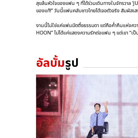
สุขล้นหัวใจของแฟน ๆ ที่ได้ร่วมเดินทางในจักรวาล ‘JU
ของแท้!” วันนี้แฟนคลับชาวไทยได้เจอตัวจริง สัมผัสเส
งานนี้ไม่ใช่แค่แฟนมีตติ้งธรรมดา แต่คือค่ำคืนแห่ง
HOON” ไม่ได้แค่แสดงความรักต่อแฟน ๆ แต่เขา “เป็น
อัลบั้ม
รูป