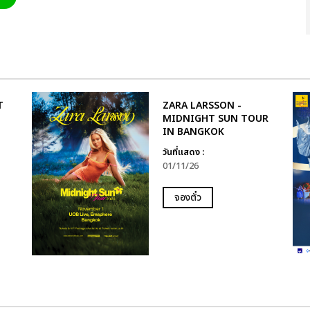
T
ZARA LARSSON -
MIDNIGHT SUN TOUR
IN BANGKOK
ำ
วันที่แสดง :
01/11/26
จองตั๋ว