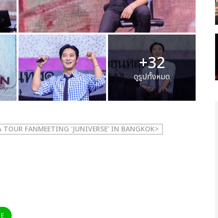
+32
ดูรูปทั้งหมด
IA TOUR FANMEETING 'JUNIVERSE' IN BANGKOK>
NE