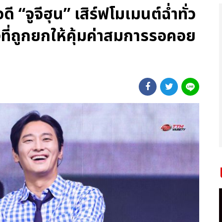
ี “จูจีฮุน” เสิร์ฟโมเมนต์ฉ่ำทั่ว
ที่ถูกยกให้คุ้มค่าสมการรอคอย