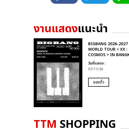
งานแสดง
แนะนำ
BIGBANG 2026-2027
WORLD TOUR < XX :
COSMOS > IN BANG
วันที่แสดง :
07/11/26
จองตั๋ว
TTM
SHOPPING