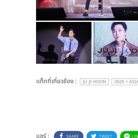
เเท็กที่เกี่ยวข้อง :
JU JI HOON
2025 < AS
แชร์ :
SHARE
TWEET
LI