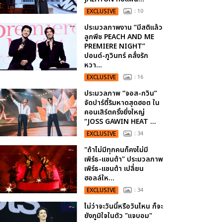
EXCLUSIVE
: 10
ประมวลภาพงาน “มีสติแล้ว
ลูกพีช PEACH AND ME
PREMIERE NIGHT”
ปอนด์-ภูวินทร์ คลั่งรัก
หวา...
EXCLUSIVE
: 16
ประมวลภาพ “จอส-กวิน”
จัดปาร์ตี้ริมหาดสุดฮอต ใน
คอนเสิร์ตครั้งยิ่งใหญ่
“JOSS GAWIN HEAT ...
EXCLUSIVE
: 34
"ถ้าไม่มีทุกคนก็คงไม่มี
เพิร์ธ-แซนต้า" ประมวลภาพ
เพิร์ธ-แซนต้า เปลี่ยน
ฮอลล์ให...
EXCLUSIVE
: 34
ไม่ว่าจะวันนี้หรือวันไหน ก็จะ
ยังภูมิใจในตัว "แจบอม"