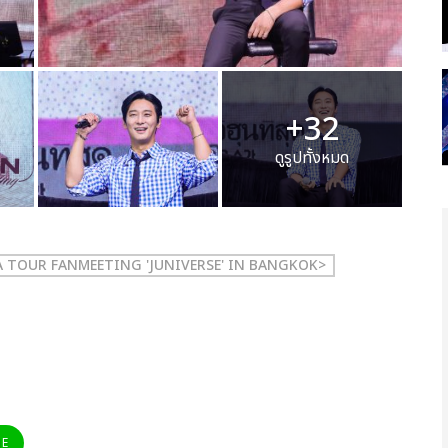
+32
ดูรูปทั้งหมด
IA TOUR FANMEETING 'JUNIVERSE' IN BANGKOK>
NE