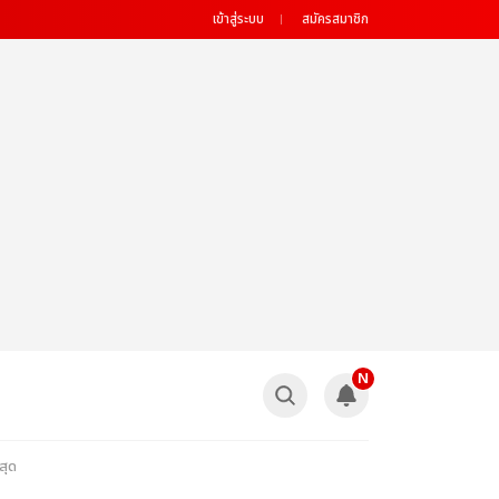
เข้าสู่ระบบ
สมัครสมาชิก
N
สุด