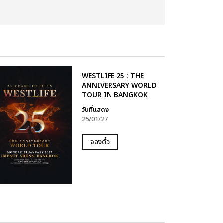
WESTLIFE 25 : THE
ANNIVERSARY WORLD
TOUR IN BANGKOK
วันที่แสดง :
25/01/27
จองตั๋ว