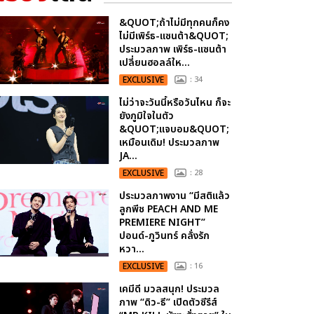
&QUOT;ถ้าไม่มีทุกคนก็คง
ไม่มีเพิร์ธ-แซนต้า&QUOT;
ประมวลภาพ เพิร์ธ-แซนต้า
เปลี่ยนฮอลล์ให...
EXCLUSIVE
: 34
ไม่ว่าจะวันนี้หรือวันไหน ก็จะ
ยังภูมิใจในตัว
&QUOT;แจบอม&QUOT;
เหมือนเดิม! ประมวลภาพ
JA...
EXCLUSIVE
: 28
ประมวลภาพงาน “มีสติแล้ว
ลูกพีช PEACH AND ME
PREMIERE NIGHT”
ปอนด์-ภูวินทร์ คลั่งรัก
หวา...
EXCLUSIVE
: 16
เคมีดี มวลสนุก! ประมวล
ภาพ “ดิว-ธี” เปิดตัวซีรีส์