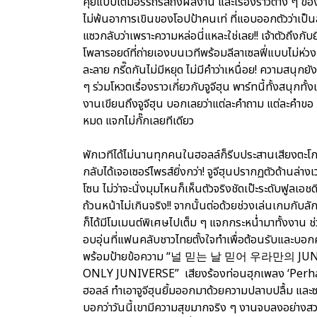
คุยแบบเต็มอรรถรสถึงผลงาน และเรื่องราวต่าง ๆ ของ
ไม่พ้นอาการเขินของโอปป้าคนเท่ ที่แอบออกตัวว่าเ
แซวกลับว่าเพราะความหล่อนี่แหละใช่เลย!! เจ้าตัวถึงกั
โพลารอยด์ที่ถ่ายเองบนเวทีพร้อมลีลาเซลฟี่แบบไม่ห่ว
ละลาย กรี๊ดกันไม่มีหยุด ไม่มีคำว่าเหนื่อย! ความสน
ๆ ร่วมโหวตเรื่องราวเกี่ยวกับจูจีฮุน พาร์ทนี้ทั้งสนุก
งานเขียนถึงจูจีฮุน บอกเลยว่าแต่ละคำถาม แต่ละคำขอ 
หมด แจกไม่กั๊กเลยทีเดียว
พักเวทีได้ไม่นานทุกคนในฮอลล์ก็รีบประสานเสียงตะโกน “
กลับได้เจอเซอร์ไพรส์ยิ่งกว่า! จูจีฮุนปรากฏตัวด้านล่า
โซน ไม่ว่าจะนั่งมุมไหนก็เห็นตัวจริงชัดเป๊ะระดับฟูลเอช
ถ้วนหน้าไม่เกินจริง!! จากนั้นต่อด้วยช่วงเล่นเกมกับ
ก็ได้มีโมเมนต์พิเศษไปเต็ม ๆ แจกกระหน่ำมาทั้งงาน ช่
อบอุ่นที่แฟนคลับชาวไทยตั้งใจทำเพื่อต้อนรับและบอ
พร้อมป้ายข้อความ “널 믿는 날 믿어 우라만의 JUNIVE
ONLY JUNIVERSE” เสียงร้องท่อนฮุกเพลง ‘Perhaps
ฮอลล์ ทำเอาจูจีฮุนยิ้มออกมาด้วยความปลาบปลื้ม และ
บอกว่าวันนี้เขามีความสุขมากจริง ๆ งานจบลงอย่างส