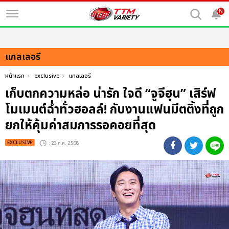
N
แกลเลอรี
หน้าแรก
exclusive
แกลเลอรี
เก็บตกความหล่อ น่ารัก ใจดี “จูจีฮุน” เสิร์ฟ
โมเมนต์ฉ่ำทั่วฮอลล์! กับงานแฟนมีตติ้งที่ถูก
ยกให้คุ้มค่าสมการรอคอยที่สุด
EXCLUSIVE
: 23 ก.ค. 2568