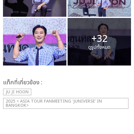
+32
ดูรูปทั้งหมด
เเท็กที่เกี่ยวข้อง :
JU JI HOON
2025 < ASIA TOUR FANMEETING 'JUNIVERSE' IN
BANGKOK>