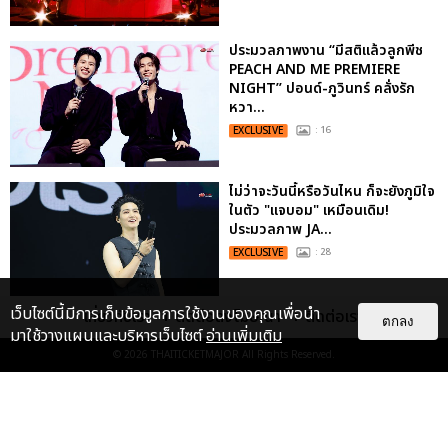
ประมวลภาพงาน “มีสติแล้วลูกพีช
PEACH AND ME PREMIERE
NIGHT” ปอนด์-ภูวินทร์ คลั่งรัก
หวา...
EXCLUSIVE
: 16
ไม่ว่าจะวันนี้หรือวันไหน ก็จะยังภูมิใจ
ในตัว "แจบอม" เหมือนเดิม!
ประมวลภาพ JA...
EXCLUSIVE
: 28
เว็บไซต์นี้มีการเก็บข้อมูลการใช้งานของคุณเพื่อนำ
เกี่ยวกับเรา
ติดต่อลงโฆษณา
ติดต่อเรา
ตกลง
ประมวลภาพ “จอส-กวิน” จัดปาร์ตี้
มาใช้วางแผนและบริหารเว็บไซต์
อ่านเพิ่มเติม
ริมหาดสุดฮอต ในคอนเสิร์ตครั้งยิ่ง
© 2026
THAITICKETMAJOR
All Rights Reserved.
ใหญ่ “JOSS GAWIN HEAT ...
EXCLUSIVE
: 34