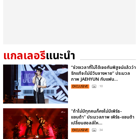
แกลเลอรี
แนะนำ
“ช่วงเวลาที่ไม่ได้เจอกันพิสูจน์แล้วว่า
รักแท้จะไม่มีวันจางหาย” ประมวล
ภาพ JAEHYUN กับแฟน...
EXCLUSIVE
: 10
"ถ้าไม่มีทุกคนก็คงไม่มีเพิร์ธ-
แซนต้า" ประมวลภาพ เพิร์ธ-แซนต้า
เปลี่ยนฮอลล์ให...
EXCLUSIVE
: 34