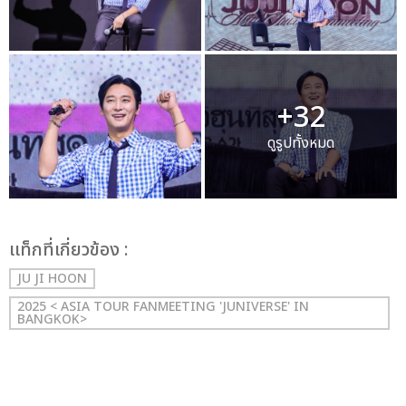
+32
ดูรูปทั้งหมด
เเท็กที่เกี่ยวข้อง :
JU JI HOON
2025 < ASIA TOUR FANMEETING 'JUNIVERSE' IN
BANGKOK>