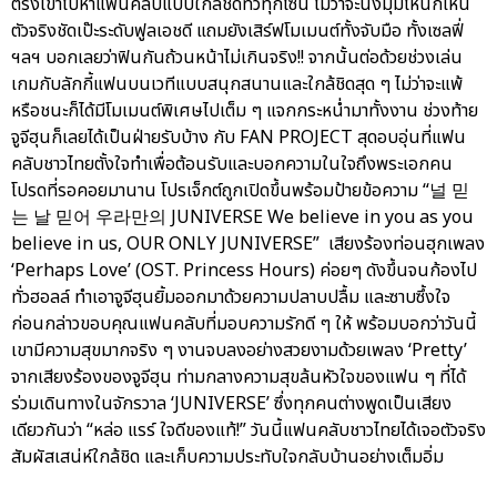
ตรงเข้าไปหาแฟนคลับแบบใกล้ชิดทั่วทุกโซน ไม่ว่าจะนั่งมุมไหนก็เห็น
ตัวจริงชัดเป๊ะระดับฟูลเอชดี แถมยังเสิร์ฟโมเมนต์ทั้งจับมือ ทั้งเซลฟี่
ฯลฯ บอกเลยว่าฟินกันถ้วนหน้าไม่เกินจริง!! จากนั้นต่อด้วยช่วงเล่น
เกมกับลักกี้แฟนบนเวทีแบบสนุกสนานและใกล้ชิดสุด ๆ ไม่ว่าจะแพ้
หรือชนะก็ได้มีโมเมนต์พิเศษไปเต็ม ๆ แจกกระหน่ำมาทั้งงาน ช่วงท้าย
จูจีฮุนก็เลยได้เป็นฝ่ายรับบ้าง กับ FAN PROJECT สุดอบอุ่นที่แฟน
คลับชาวไทยตั้งใจทำเพื่อต้อนรับและบอกความในใจถึงพระเอกคน
โปรดที่รอคอยมานาน โปรเจ็กต์ถูกเปิดขึ้นพร้อมป้ายข้อความ “널 믿
는 날 믿어 우라만의 JUNIVERSE We believe in you as you
believe in us, OUR ONLY JUNIVERSE” เสียงร้องท่อนฮุกเพลง
‘Perhaps Love’ (OST. Princess Hours) ค่อยๆ ดังขึ้นจนก้องไป
ทั่วฮอลล์ ทำเอาจูจีฮุนยิ้มออกมาด้วยความปลาบปลื้ม และซาบซึ้งใจ
ก่อนกล่าวขอบคุณแฟนคลับที่มอบความรักดี ๆ ให้ พร้อมบอกว่าวันนี้
เขามีความสุขมากจริง ๆ งานจบลงอย่างสวยงามด้วยเพลง ‘Pretty’
จากเสียงร้องของจูจีฮุน ท่ามกลางความสุขล้นหัวใจของแฟน ๆ ที่ได้
ร่วมเดินทางในจักรวาล ‘JUNIVERSE’ ซึ่งทุกคนต่างพูดเป็นเสียง
เดียวกันว่า “หล่อ แรร์ ใจดีของแท้!” วันนี้แฟนคลับชาวไทยได้เจอตัวจริง
สัมผัสเสน่ห์ใกล้ชิด และเก็บความประทับใจกลับบ้านอย่างเต็มอิ่ม