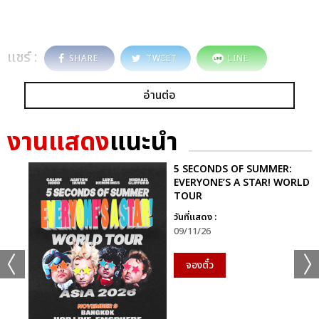
แชร์ :
SHARE
TWEET
LINE
อ่านต่อ
งานแสดง
แนะนำ
5 SECONDS OF SUMMER:
EVERYONE’S A STAR! WORLD
TOUR
วันที่แสดง :
09/11/26
จองตั๋ว