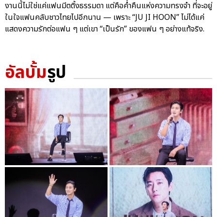
งานนี้ไม่ใช่แค่แฟนมีตติ้งธรรมดา แต่คือค่ำคืนแห่งความทรงจำ ที่จะอยู่
ในใจแฟนคลับชาวไทยไปอีกนาน — เพราะ “JU JI HOON” ไม่ได้แค่
แสดงความรักต่อแฟน ๆ แต่เขา “เป็นรัก” ของแฟน ๆ อย่างแท้จริง.
อัลบั้ม
รูป