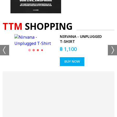
TTM
SHOPPING
LOW
NIRVANA - UNPLUGGED
T-SHIRT
฿
1,100
BUY NOW