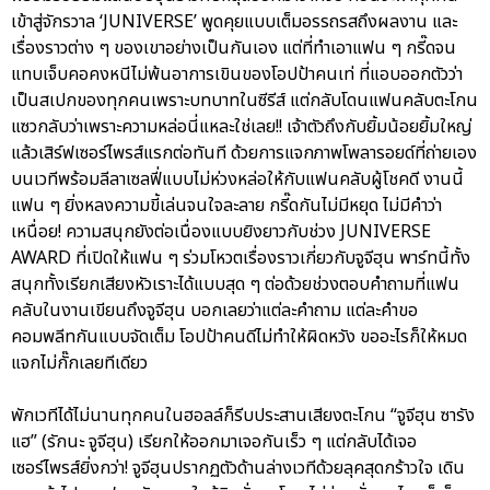
เข้าสู่จักรวาล ‘JUNIVERSE’ พูดคุยแบบเต็มอรรถรสถึงผลงาน และ
เรื่องราวต่าง ๆ ของเขาอย่างเป็นกันเอง แต่ที่ทำเอาแฟน ๆ กรี๊ดจน
แทบเจ็บคอคงหนีไม่พ้นอาการเขินของโอปป้าคนเท่ ที่แอบออกตัวว่า
เป็นสเปกของทุกคนเพราะบทบาทในซีรีส์ แต่กลับโดนแฟนคลับตะโกน
แซวกลับว่าเพราะความหล่อนี่แหละใช่เลย!! เจ้าตัวถึงกับยิ้มน้อยยิ้มใหญ่
แล้วเสิร์ฟเซอร์ไพรส์แรกต่อทันที ด้วยการแจกภาพโพลารอยด์ที่ถ่ายเอง
บนเวทีพร้อมลีลาเซลฟี่แบบไม่ห่วงหล่อให้กับแฟนคลับผู้โชคดี งานนี้
แฟน ๆ ยิ่งหลงความขี้เล่นจนใจละลาย กรี๊ดกันไม่มีหยุด ไม่มีคำว่า
เหนื่อย! ความสนุกยังต่อเนื่องแบบยิงยาวกับช่วง JUNIVERSE
AWARD ที่เปิดให้แฟน ๆ ร่วมโหวตเรื่องราวเกี่ยวกับจูจีฮุน พาร์ทนี้ทั้ง
สนุกทั้งเรียกเสียงหัวเราะได้แบบสุด ๆ ต่อด้วยช่วงตอบคำถามที่แฟน
คลับในงานเขียนถึงจูจีฮุน บอกเลยว่าแต่ละคำถาม แต่ละคำขอ
คอมพลีทกันแบบจัดเต็ม โอปป้าคนดีไม่ทำให้ผิดหวัง ขออะไรก็ให้หมด
แจกไม่กั๊กเลยทีเดียว
พักเวทีได้ไม่นานทุกคนในฮอลล์ก็รีบประสานเสียงตะโกน “จูจีฮุน ซารัง
แฮ” (รักนะ จูจีฮุน) เรียกให้ออกมาเจอกันเร็ว ๆ แต่กลับได้เจอ
เซอร์ไพรส์ยิ่งกว่า! จูจีฮุนปรากฏตัวด้านล่างเวทีด้วยลุคสุดกร้าวใจ เดิน