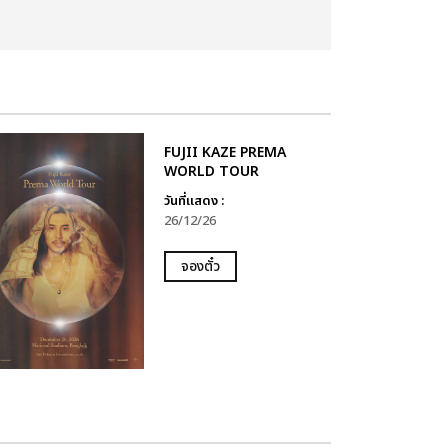
FUJII KAZE PREMA
WORLD TOUR
วันที่แสดง :
26/12/26
จองตั๋ว