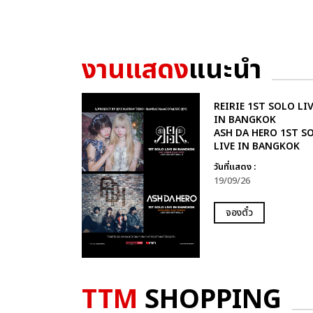
งานแสดง
แนะนำ
REIRIE 1ST SOLO LIV
IN BANGKOK
ASH DA HERO 1ST S
LIVE IN BANGKOK
วันที่แสดง :
19/09/26
จองตั๋ว
TTM
SHOPPING