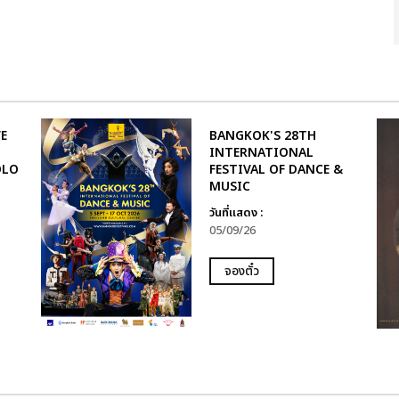
E
BANGKOK'S 28TH
INTERNATIONAL
OLO
FESTIVAL OF DANCE &
MUSIC
วันที่แสดง :
05/09/26
จองตั๋ว