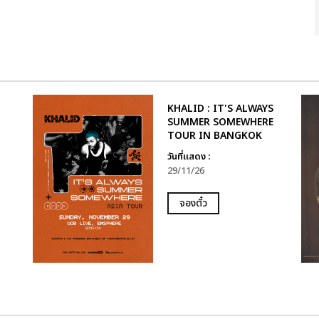
KHALID : IT'S ALWAYS
SUMMER SOMEWHERE
TOUR IN BANGKOK
วันที่แสดง :
29/11/26
จองตั๋ว