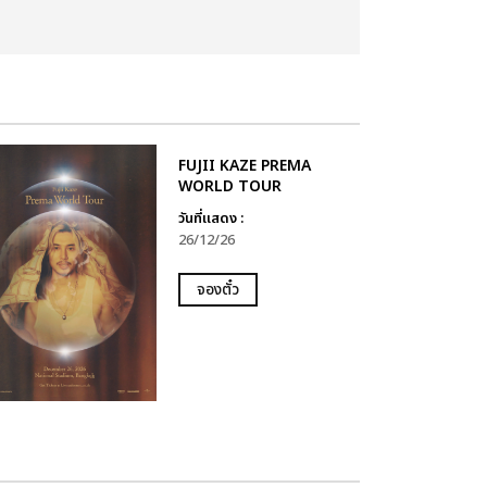
FUJII KAZE PREMA
WORLD TOUR
วันที่แสดง :
26/12/26
จองตั๋ว