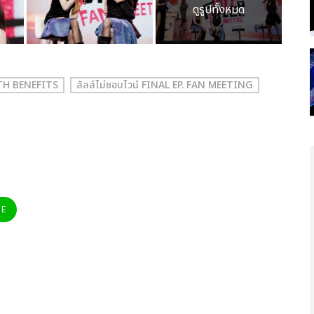
ดูรูปทั้งหมด
ITH BENEFITS
ลัลล์ไม่ชอบไวน์ FINAL EP. FAN MEETING
NE