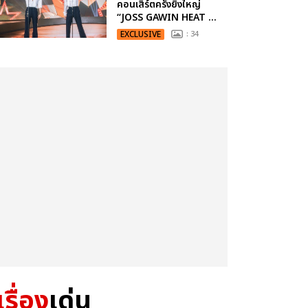
คอนเสิร์ตครั้งยิ่งใหญ่
“JOSS GAWIN HEAT ...
EXCLUSIVE
: 34
เรื่อง
เด่น