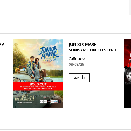
A :
JUNIOR MARK
SUNNYMOON CONCERT
วันที่แสดง :
08/08/26
จองตั๋ว