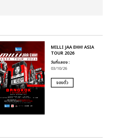
MILLI JAA EHH! ASIA
TOUR 2026
วันที่แสดง :
03/10/26
จองตั๋ว