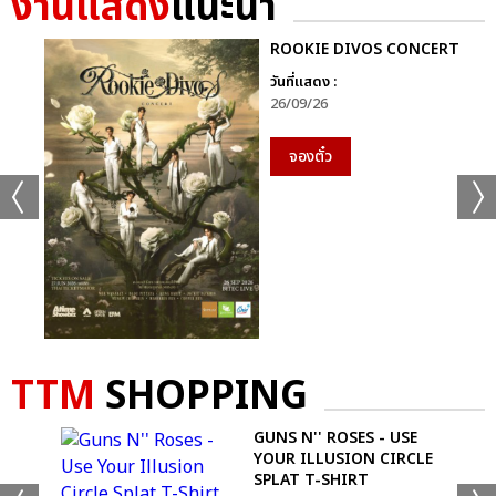
งานแสดง
แนะนำ
ROOKIE DIVOS CONCERT
วันที่แสดง :
26/09/26
จองตั๋ว
TTM
SHOPPING
-
GUNS N'' ROSES - USE
YOUR ILLUSION CIRCLE
SPLAT T-SHIRT