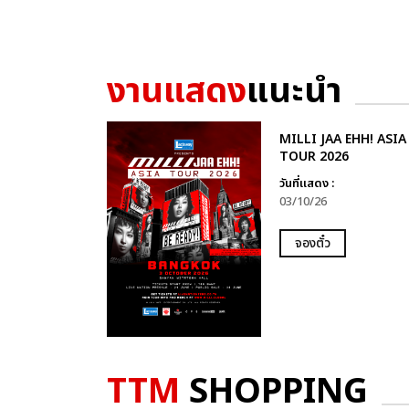
งานแสดง
แนะนำ
MILLI JAA EHH! ASIA
TOUR 2026
วันที่แสดง :
03/10/26
จองตั๋ว
TTM
SHOPPING