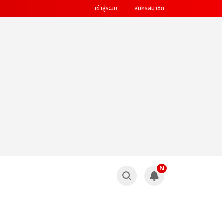
เข้าสู่ระบบ
สมัครสมาชิก
N