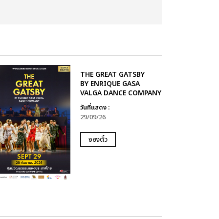
THE GREAT GATSBY
BY ENRIQUE GASA
VALGA DANCE COMPANY
วันที่แสดง :
29/09/26
จองตั๋ว