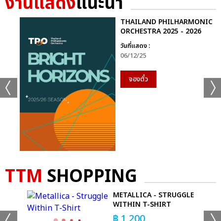
งานแสดง
แนะนำ
THAILAND PHILHARMONIC
ORCHESTRA 2025 - 2026
วันที่แสดง :
06/12/25
จองตั๋ว
TTM
SHOPPING
E
METALLICA - STRUGGLE
WITHIN T-SHIRT
฿
1,200