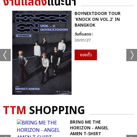
งานแสดง
แนะนำ
BOYNEXTDOOR TOUR
'KNOCK ON VOL.2' IN
BANGKOK
วันที่แสดง :
30/01/27
จองตั๋ว
TTM
SHOPPING
BRING ME THE
HORIZON - ANGEL
AMEN T-SHIRT