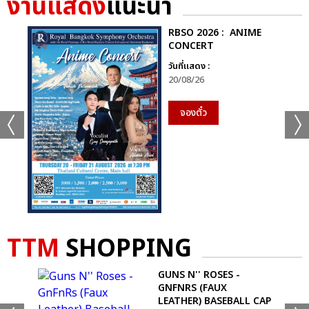
งานแสดง
แนะนำ
RBSO 2026 : ANIME
CONCERT
วันที่แสดง :
20/08/26
จองตั๋ว
TTM
SHOPPING
E
GUNS N'' ROSES -
GNFNRS (FAUX
LEATHER) BASEBALL CAP