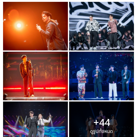
+44
ดูรูปทั้งหมด