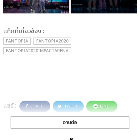
เเท็กที่เกี่ยวข้อง :
FANTOPIA
FANTOPIA2020
FANTOPIA2020IMPACTARENA
แชร์ :
SHARE
TWEET
LINE
อ่านต่อ