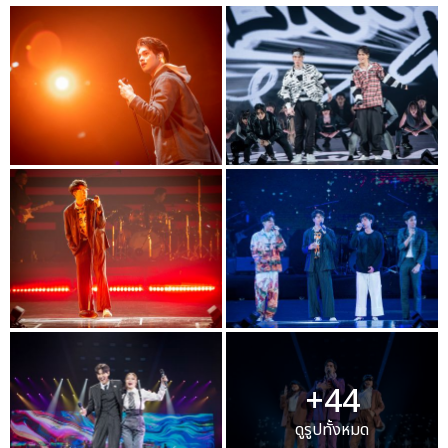
+44
ดูรูปทั้งหมด