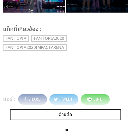
เเท็กที่เกี่ยวข้อง :
FANTOPIA
FANTOPIA2020
FANTOPIA2020IMPACTARENA
แชร์ :
SHARE
TWEET
LINE
อ่านต่อ