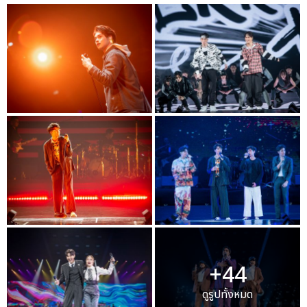
+44
ดูรูปทั้งหมด