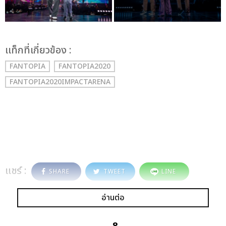
เเท็กที่เกี่ยวข้อง :
FANTOPIA
FANTOPIA2020
FANTOPIA2020IMPACTARENA
แชร์ :
SHARE
TWEET
LINE
อ่านต่อ