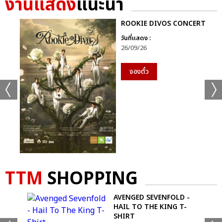
งานแสดง
แนะนำ
ROOKIE DIVOS CONCERT
วันที่แสดง :
26/09/26
จองตั๋ว
TTM
SHOPPING
LS
AVENGED SEVENFOLD -
HAIL TO THE KING T-
SHIRT