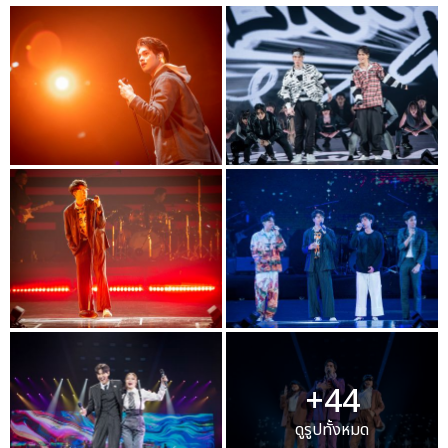
+44
ดูรูปทั้งหมด