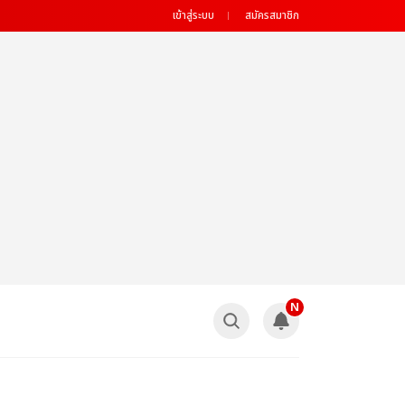
เข้าสู่ระบบ
สมัครสมาชิก
N