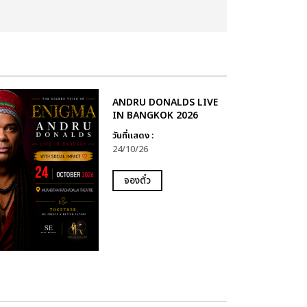
ANDRU DONALDS LIVE
IN BANGKOK 2026
วันที่แสดง :
24/10/26
จองตั๋ว