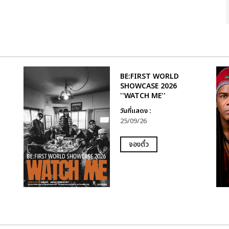
BE:FIRST WORLD
SHOWCASE 2026
''WATCH ME''
วันที่แสดง :
25/09/26
จองตั๋ว