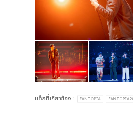
เเท็กที่เกี่ยวข้อง :
FANTOPIA
FANTOPIA2