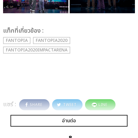
เเท็กที่เกี่ยวข้อง :
FANTOPIA
FANTOPIA2020
FANTOPIA2020IMPACTARENA
แชร์ :
SHARE
TWEET
LINE
อ่านต่อ