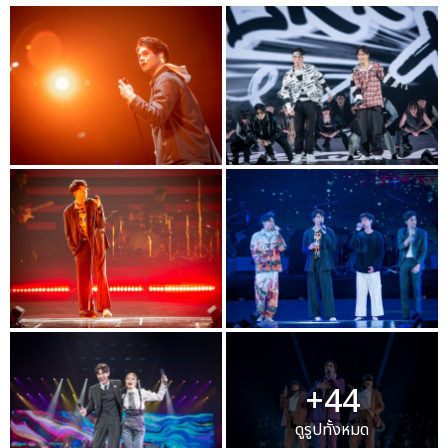
+44
ดูรูปทั้งหมด