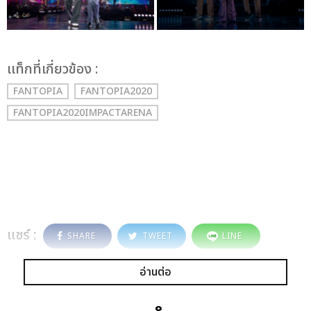
เเท็กที่เกี่ยวข้อง :
FANTOPIA
FANTOPIA2020
FANTOPIA2020IMPACTARENA
แชร์ :
SHARE
TWEET
LINE
อ่านต่อ