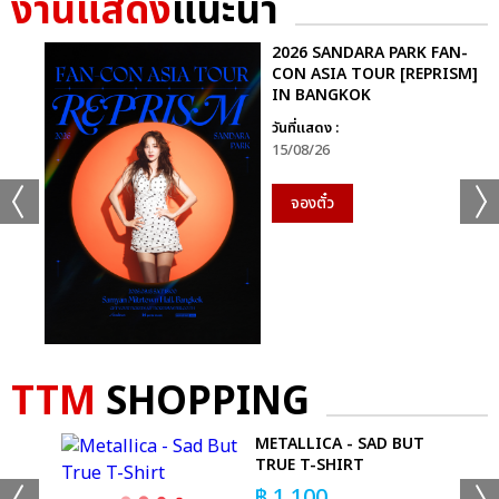
งานแสดง
แนะนำ
2026 SANDARA PARK FAN-
CON ASIA TOUR [REPRISM]
IN BANGKOK
วันที่แสดง :
15/08/26
จองตั๋ว
TTM
SHOPPING
S -
METALLICA - SAD BUT
TRUE T-SHIRT
฿
1,100