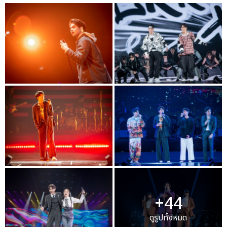
+44
ดูรูปทั้งหมด