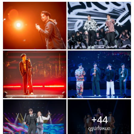
+44
ดูรูปทั้งหมด