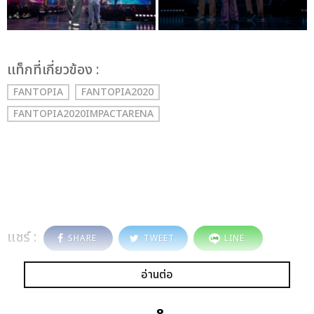
เเท็กที่เกี่ยวข้อง :
FANTOPIA
FANTOPIA2020
FANTOPIA2020IMPACTARENA
แชร์ :
SHARE
TWEET
LINE
อ่านต่อ