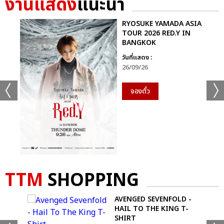
งานแสดง
แนะนำ
RYOSUKE YAMADA ASIA
TOUR 2026 RED.Y IN
BANGKOK
วันที่แสดง :
26/09/26
จองตั๋ว
TTM
SHOPPING
AVENGED SEVENFOLD -
R
HAIL TO THE KING T-
SHIRT