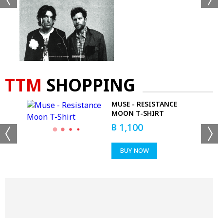
TTM
SHOPPING
MUSE - RESISTANCE
MOON T-SHIRT
RT
฿
1,100
BUY NOW