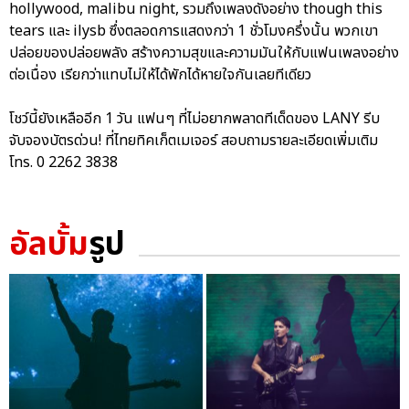
hollywood, malibu night, รวมถึงเพลงดังอย่าง though this
tears และ ilysb ซึ่งตลอดการแสดงกว่า 1 ชั่วโมงครึ่งนั้น พวกเขา
ปล่อยของปล่อยพลัง สร้างความสุขและความมันให้กับแฟนเพลงอย่าง
ต่อเนื่อง เรียกว่าแทบไม่ให้ได้พักได้หายใจกันเลยทีเดียว
โชว์นี้ยังเหลืออีก 1 วัน แฟนๆ ที่ไม่อยากพลาดทีเด็ดของ LANY รีบ
จับจองบัตรด่วน! ที่ไทยทิคเก็ตเมเจอร์ สอบถามรายละเอียดเพิ่มเติม
โทร. 0 2262 3838
อัลบั้ม
รูป