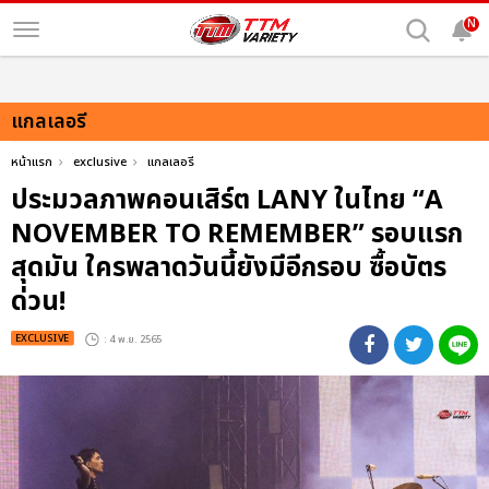
N
แกลเลอรี
หน้าแรก
exclusive
แกลเลอรี
ประมวลภาพคอนเสิร์ต LANY ในไทย “A
NOVEMBER TO REMEMBER” รอบแรก
สุดมัน ใครพลาดวันนี้ยังมีอีกรอบ ซื้อบัตร
ด่วน!
EXCLUSIVE
: 4 พ.ย. 2565