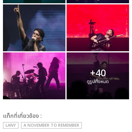
+40
ดูรูปทั้งหมด
เเท็กที่เกี่ยวข้อง :
LANY
A NOVEMBER TO REMEMBER