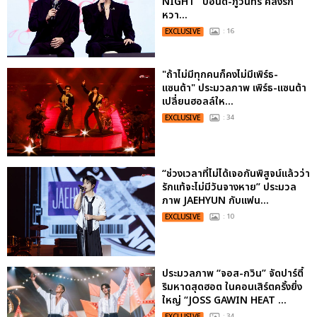
NIGHT” ปอนด์-ภูวินทร์ คลั่งรัก
หวา...
EXCLUSIVE
: 16
"ถ้าไม่มีทุกคนก็คงไม่มีเพิร์ธ-
แซนต้า" ประมวลภาพ เพิร์ธ-แซนต้า
เปลี่ยนฮอลล์ให...
EXCLUSIVE
: 34
“ช่วงเวลาที่ไม่ได้เจอกันพิสูจน์แล้วว่า
รักแท้จะไม่มีวันจางหาย” ประมวล
ภาพ JAEHYUN กับแฟน...
EXCLUSIVE
: 10
ประมวลภาพ “จอส-กวิน” จัดปาร์ตี้
ริมหาดสุดฮอต ในคอนเสิร์ตครั้งยิ่ง
ใหญ่ “JOSS GAWIN HEAT ...
EXCLUSIVE
: 34