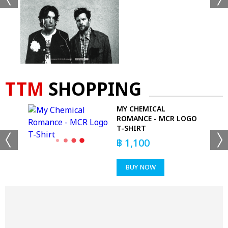
TTM
SHOPPING
T-
MY CHEMICAL
ROMANCE - MCR LOGO
T-SHIRT
฿
1,100
BUY NOW