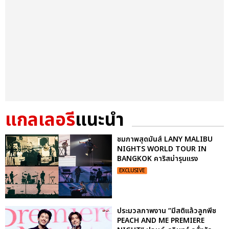
แกลเลอรี
แนะนำ
ชมภาพสุดมันส์ LANY MALIBU
NIGHTS WORLD TOUR IN
BANGKOK คาริสม่ารุนแรง
EXCLUSIVE
ประมวลภาพงาน “มีสติแล้วลูกพีช
PEACH AND ME PREMIERE