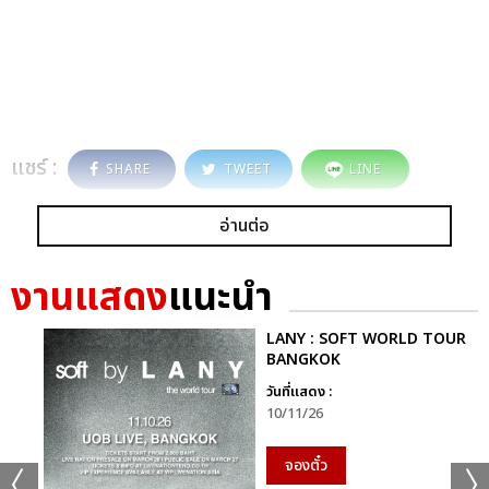
แชร์ :
SHARE
TWEET
LINE
อ่านต่อ
งานแสดง
แนะนำ
LANY : SOFT WORLD TOUR
BANGKOK
วันที่แสดง :
10/11/26
จองตั๋ว