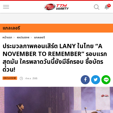
N
แกลเลอรี
หน้าแรก
exclusive
แกลเลอรี
ประมวลภาพคอนเสิร์ต LANY ในไทย “A
NOVEMBER TO REMEMBER” รอบแรก
สุดมัน ใครพลาดวันนี้ยังมีอีกรอบ ซื้อบัตร
ด่วน!
EXCLUSIVE
: 4 พ.ย. 2565