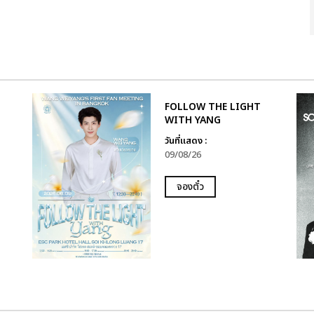
FOLLOW THE LIGHT
WITH YANG
วันที่แสดง :
09/08/26
จองตั๋ว