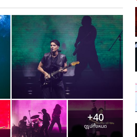
+40
ดูรูปทั้งหมด