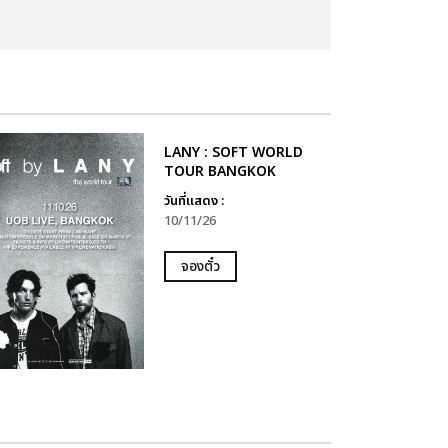
LANY : SOFT WORLD
TOUR BANGKOK
วันที่แสดง :
10/11/26
จองตั๋ว