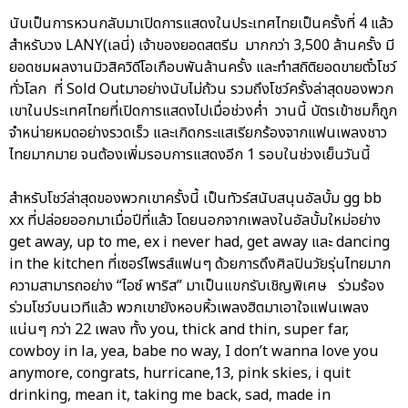
นับเป็นการหวนกลับมาเปิดการแสดงในประเทศไทยเป็นครั้งที่ 4 แล้ว
สำหรับวง LANY(เลนี่) เจ้าของยอดสตรีม มากกว่า 3,500 ล้านครั้ง มี
ยอดชมผลงานมิวสิควิดีโอเกือบพันล้านครั้ง และทำสถิติยอดขายตั๋วโชว์
ทั่วโลก ที่ Sold Outมาอย่างนับไม่ถ้วน รวมถึงโชว์ครั้งล่าสุดของพวก
เขาในประเทศไทยที่เปิดการแสดงไปเมื่อช่วงค่ำ วานนี้ บัตรเข้าชมก็ถูก
จำหน่ายหมดอย่างรวดเร็ว และเกิดกระแสเรียกร้องจากแฟนเพลงชาว
ไทยมากมาย จนต้องเพิ่มรอบการแสดงอีก 1 รอบในช่วงเย็นวันนี้
สำหรับโชว์ล่าสุดของพวกเขาครั้งนี้ เป็นทัวร์สนับสนุนอัลบั้ม gg bb
xx ที่ปล่อยออกมาเมื่อปีที่แล้ว โดยนอกจากเพลงในอัลบั้มใหม่อย่าง
get away, up to me, ex i never had, get away และ dancing
in the kitchen ที่เซอร์ไพรส์แฟนๆ ด้วยการดึงศิลปินวัยรุ่นไทยมาก
ความสามารถอย่าง “ไอซ์ พาริส” มาเป็นแขกรับเชิญพิเศษ ร่วมร้อง
ร่วมโชว์บนเวทีแล้ว พวกเขายังหอบหิ้วเพลงฮิตมาเอาใจแฟนเพลง
แน่นๆ กว่า 22 เพลง ทั้ง you, thick and thin, super far,
cowboy in la, yea, babe no way, I don’t wanna love you
anymore, congrats, hurricane,13, pink skies, i quit
drinking, mean it, taking me back, sad, made in