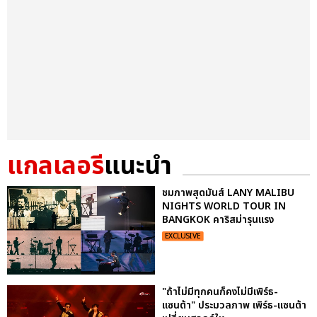
แกลเลอรี
แนะนำ
ชมภาพสุดมันส์ LANY MALIBU
NIGHTS WORLD TOUR IN
BANGKOK คาริสม่ารุนแรง
EXCLUSIVE
"ถ้าไม่มีทุกคนก็คงไม่มีเพิร์ธ-
แซนต้า" ประมวลภาพ เพิร์ธ-แซนต้า