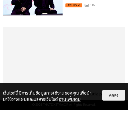
EXCLUSIVE
: 16
เว็บไซต์นี้มีการเก็บข้อมูลการใช้งานของคุณเพื่อนำ
เกี่ยวกับเรา
ติดต่อลงโฆษณา
ติดต่อเรา
ตกลง
มาใช้วางแผนและบริหารเว็บไซต์
อ่านเพิ่มเติม
© 2026
THAITICKETMAJOR
All Rights Reserved.
เรื่อง
เด่น