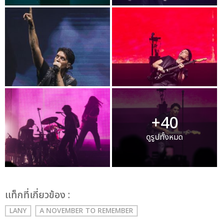
+40
ดูรูปทั้งหมด
เเท็กที่เกี่ยวข้อง :
LANY
A NOVEMBER TO REMEMBER