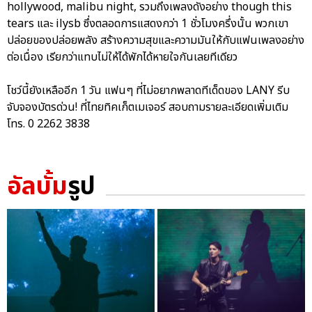
hollywood, malibu night, รวมถึงเพลงดังอย่าง though this
tears และ ilysb ซึ่งตลอดการแสดงกว่า 1 ชั่วโมงครึ่งนั้น พวกเขา
ปล่อยของปล่อยพลัง สร้างความสุขและความมันให้กับแฟนเพลงอย่าง
ต่อเนื่อง เรียกว่าแทบไม่ให้ได้พักได้หายใจกันเลยทีเดียว
โชว์นี้ยังเหลืออีก 1 วัน แฟนๆ ที่ไม่อยากพลาดทีเด็ดของ LANY รีบ
จับจองบัตรด่วน! ที่ไทยทิคเก็ตเมเจอร์ สอบถามรายละเอียดเพิ่มเติม
โทร. 0 2262 3838
อัลบั้ม
รูป