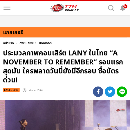
N
แกลเลอรี
หน้าแรก
exclusive
แกลเลอรี
ประมวลภาพคอนเสิร์ต LANY ในไทย “A
NOVEMBER TO REMEMBER” รอบแรก
สุดมัน ใครพลาดวันนี้ยังมีอีกรอบ ซื้อบัตร
ด่วน!
EXCLUSIVE
: 4 พ.ย. 2565