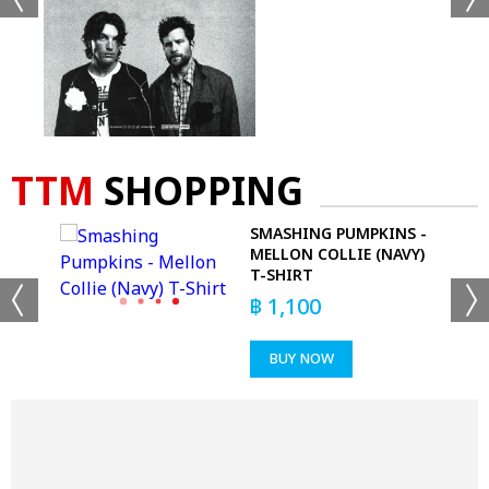
TTM
SHOPPING
CAN
SMASHING PUMPKINS -
IE
MELLON COLLIE (NAVY)
T-SHIRT
฿
1,100
BUY NOW