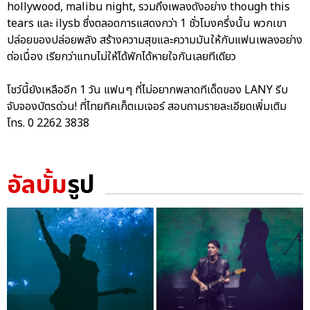
hollywood, malibu night, รวมถึงเพลงดังอย่าง though this
tears และ ilysb ซึ่งตลอดการแสดงกว่า 1 ชั่วโมงครึ่งนั้น พวกเขา
ปล่อยของปล่อยพลัง สร้างความสุขและความมันให้กับแฟนเพลงอย่าง
ต่อเนื่อง เรียกว่าแทบไม่ให้ได้พักได้หายใจกันเลยทีเดียว
โชว์นี้ยังเหลืออีก 1 วัน แฟนๆ ที่ไม่อยากพลาดทีเด็ดของ LANY รีบ
จับจองบัตรด่วน! ที่ไทยทิคเก็ตเมเจอร์ สอบถามรายละเอียดเพิ่มเติม
โทร. 0 2262 3838
อัลบั้ม
รูป