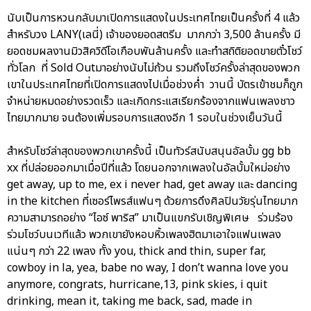
นับเป็นการหวนกลับมาเปิดการแสดงในประเทศไทยเป็นครั้งที่ 4 แล้ว
สำหรับวง LANY(เลนี่) เจ้าของยอดสตรีม มากกว่า 3,500 ล้านครั้ง มี
ยอดชมผลงานมิวสิควิดีโอเกือบพันล้านครั้ง และทำสถิติยอดขายตั๋วโชว์
ทั่วโลก ที่ Sold Outมาอย่างนับไม่ถ้วน รวมถึงโชว์ครั้งล่าสุดของพวก
เขาในประเทศไทยที่เปิดการแสดงไปเมื่อช่วงค่ำ วานนี้ บัตรเข้าชมก็ถูก
จำหน่ายหมดอย่างรวดเร็ว และเกิดกระแสเรียกร้องจากแฟนเพลงชาว
ไทยมากมาย จนต้องเพิ่มรอบการแสดงอีก 1 รอบในช่วงเย็นวันนี้
สำหรับโชว์ล่าสุดของพวกเขาครั้งนี้ เป็นทัวร์สนับสนุนอัลบั้ม gg bb
xx ที่ปล่อยออกมาเมื่อปีที่แล้ว โดยนอกจากเพลงในอัลบั้มใหม่อย่าง
get away, up to me, ex i never had, get away และ dancing
in the kitchen ที่เซอร์ไพรส์แฟนๆ ด้วยการดึงศิลปินวัยรุ่นไทยมาก
ความสามารถอย่าง “ไอซ์ พาริส” มาเป็นแขกรับเชิญพิเศษ ร่วมร้อง
ร่วมโชว์บนเวทีแล้ว พวกเขายังหอบหิ้วเพลงฮิตมาเอาใจแฟนเพลง
แน่นๆ กว่า 22 เพลง ทั้ง you, thick and thin, super far,
cowboy in la, yea, babe no way, I don’t wanna love you
anymore, congrats, hurricane,13, pink skies, i quit
drinking, mean it, taking me back, sad, made in