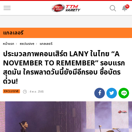
N
แกลเลอรี
หน้าแรก
exclusive
แกลเลอรี
ประมวลภาพคอนเสิร์ต LANY ในไทย “A
NOVEMBER TO REMEMBER” รอบแรก
สุดมัน ใครพลาดวันนี้ยังมีอีกรอบ ซื้อบัตร
ด่วน!
EXCLUSIVE
: 4 พ.ย. 2565