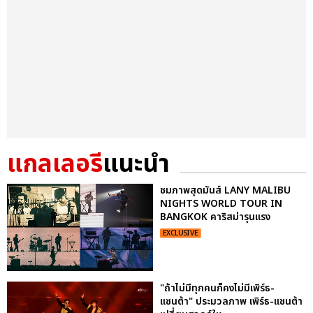
แกลเลอรี
แนะนำ
ชมภาพสุดมันส์ LANY MALIBU
NIGHTS WORLD TOUR IN
BANGKOK คาริสม่ารุนแรง
EXCLUSIVE
"ถ้าไม่มีทุกคนก็คงไม่มีเพิร์ธ-
แซนต้า" ประมวลภาพ เพิร์ธ-แซนต้า