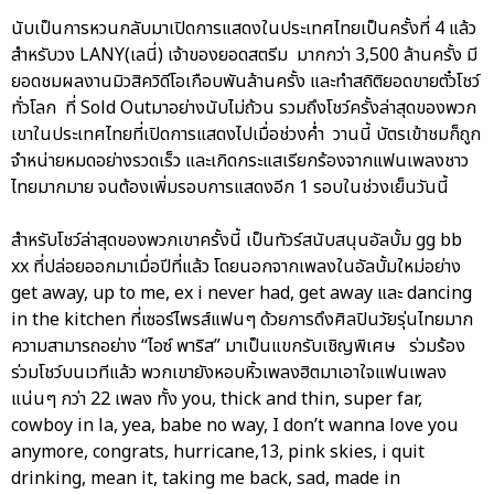
นับเป็นการหวนกลับมาเปิดการแสดงในประเทศไทยเป็นครั้งที่ 4 แล้ว
สำหรับวง LANY(เลนี่) เจ้าของยอดสตรีม มากกว่า 3,500 ล้านครั้ง มี
ยอดชมผลงานมิวสิควิดีโอเกือบพันล้านครั้ง และทำสถิติยอดขายตั๋วโชว์
ทั่วโลก ที่ Sold Outมาอย่างนับไม่ถ้วน รวมถึงโชว์ครั้งล่าสุดของพวก
เขาในประเทศไทยที่เปิดการแสดงไปเมื่อช่วงค่ำ วานนี้ บัตรเข้าชมก็ถูก
จำหน่ายหมดอย่างรวดเร็ว และเกิดกระแสเรียกร้องจากแฟนเพลงชาว
ไทยมากมาย จนต้องเพิ่มรอบการแสดงอีก 1 รอบในช่วงเย็นวันนี้
สำหรับโชว์ล่าสุดของพวกเขาครั้งนี้ เป็นทัวร์สนับสนุนอัลบั้ม gg bb
xx ที่ปล่อยออกมาเมื่อปีที่แล้ว โดยนอกจากเพลงในอัลบั้มใหม่อย่าง
get away, up to me, ex i never had, get away และ dancing
in the kitchen ที่เซอร์ไพรส์แฟนๆ ด้วยการดึงศิลปินวัยรุ่นไทยมาก
ความสามารถอย่าง “ไอซ์ พาริส” มาเป็นแขกรับเชิญพิเศษ ร่วมร้อง
ร่วมโชว์บนเวทีแล้ว พวกเขายังหอบหิ้วเพลงฮิตมาเอาใจแฟนเพลง
แน่นๆ กว่า 22 เพลง ทั้ง you, thick and thin, super far,
cowboy in la, yea, babe no way, I don’t wanna love you
anymore, congrats, hurricane,13, pink skies, i quit
drinking, mean it, taking me back, sad, made in