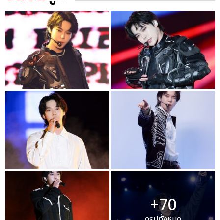
+70
ดูรูปทั้งหมด