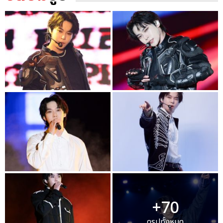
+70
ดูรูปทั้งหมด