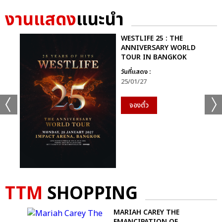
งานแสดง
แนะนำ
WESTLIFE 25 : THE
ANNIVERSARY WORLD
TOUR IN BANGKOK
วันที่แสดง :
25/01/27
จองตั๋ว
TTM
SHOPPING
S -
MARIAH CAREY THE
EMANCIPATION OF