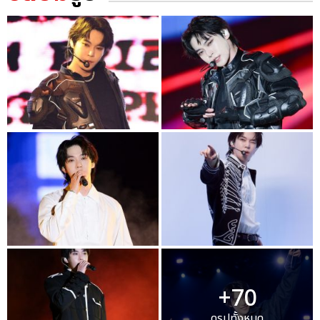
+70
ดูรูปทั้งหมด