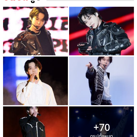
+70
ดูรูปทั้งหมด