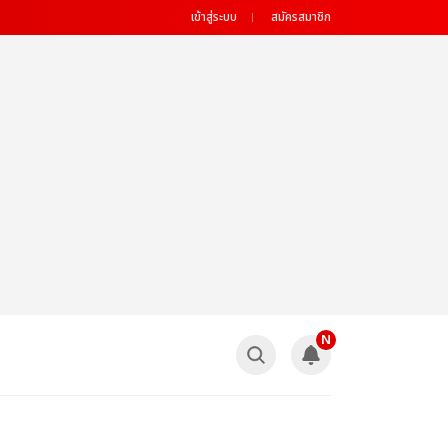
เข้าสู่ระบบ
สมัครสมาชิก
N