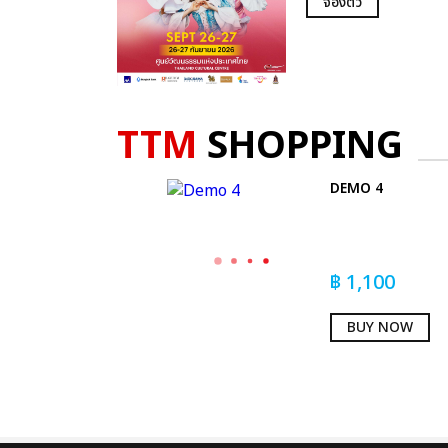
จองตั๋ว
TTM
SHOPPING
DEMO 4
฿
1,100
BUY NOW