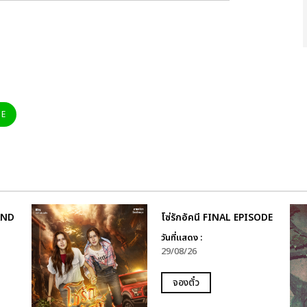
NE
AND
โซ่รักอัคนี FINAL EPISODE
วันที่แสดง :
29/08/26
จองตั๋ว