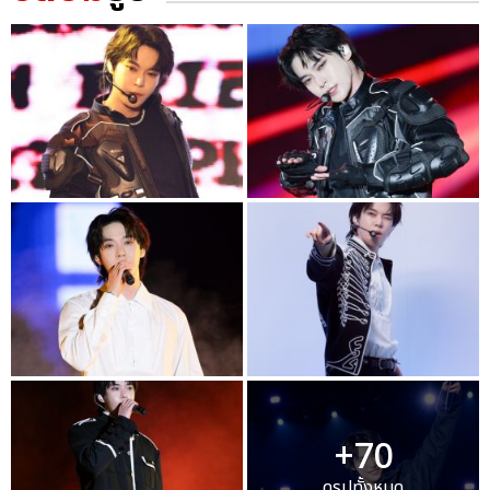
+70
ดูรูปทั้งหมด