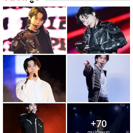
+70
ดูรูปทั้งหมด