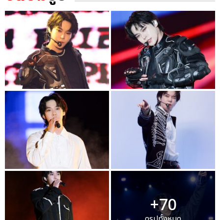
+70
ดูรูปทั้งหมด