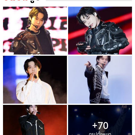
+70
ดูรูปทั้งหมด