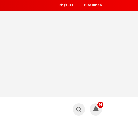
เข้าสู่ระบบ
สมัครสมาชิก
N