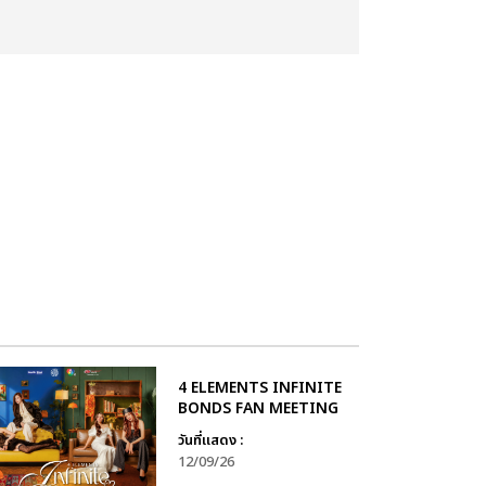
4 ELEMENTS INFINITE
BONDS FAN MEETING
วันที่แสดง :
12/09/26