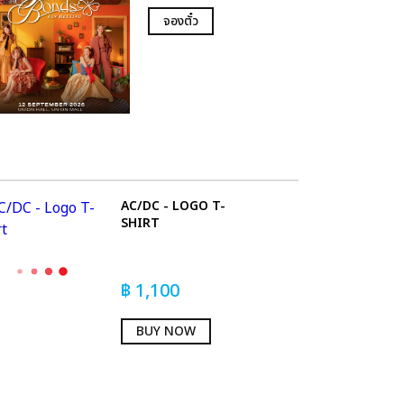
จองตั๋ว
AC/DC - LOGO T-
SHIRT
฿
1,100
BUY NOW