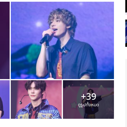
+39
ดูรูปทั้งหมด