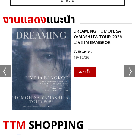
งานแสดง
แนะนำ
DREAMING TOMOHISA
YAMASHITA TOUR 2026
LIVE IN BANGKOK
วันที่แสดง :
19/12/26
จองตั๋ว
TTM
SHOPPING