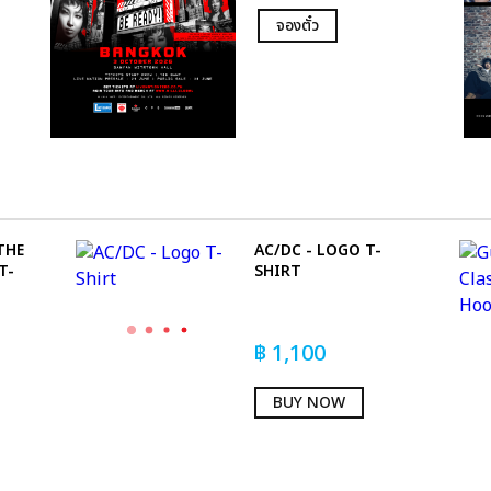
จองตั๋ว
THE
AC/DC - LOGO T-
T-
SHIRT
฿
1,100
BUY NOW