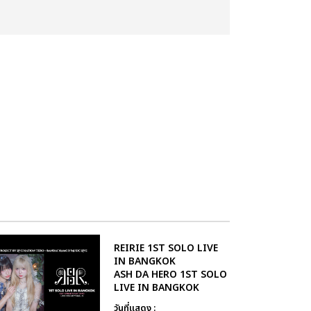
REIRIE 1ST SOLO LIVE
IN BANGKOK
ASH DA HERO 1ST SOLO
LIVE IN BANGKOK
วันที่แสดง :