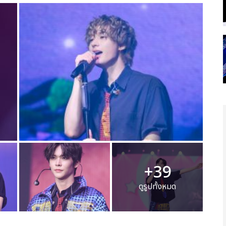
+39
ดูรูปทั้งหมด