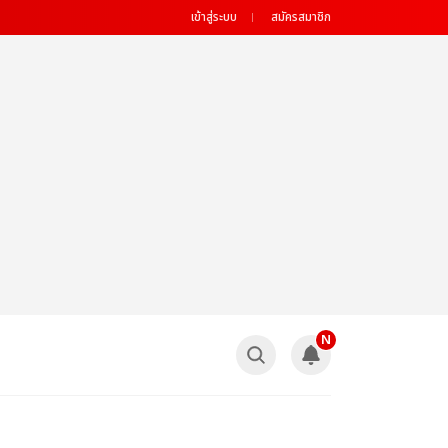
เข้าสู่ระบบ
สมัครสมาชิก
N