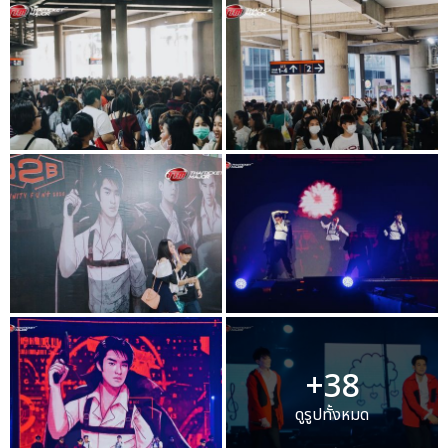
+38
ดูรูปทั้งหมด